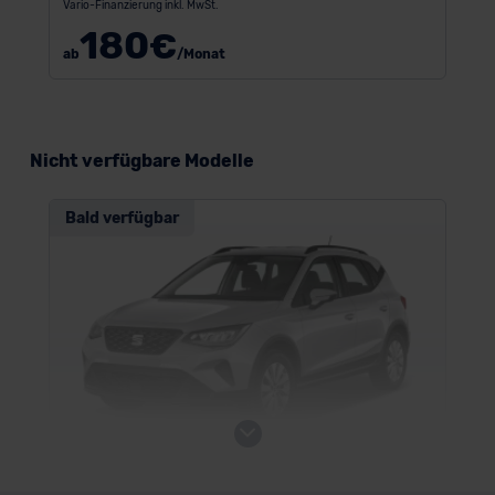
Vario-Finanzierung inkl. MwSt.
180
€
ab
/Monat
Nicht verfügbare Modelle
Bald verfügbar