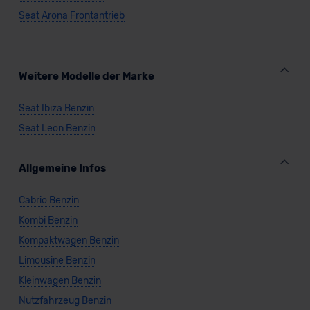
Seat Arona Frontantrieb
Weitere Modelle der Marke
Seat Ibiza Benzin
Seat Leon Benzin
Allgemeine Infos
Cabrio Benzin
Kombi Benzin
Kompaktwagen Benzin
Limousine Benzin
Kleinwagen Benzin
Nutzfahrzeug Benzin