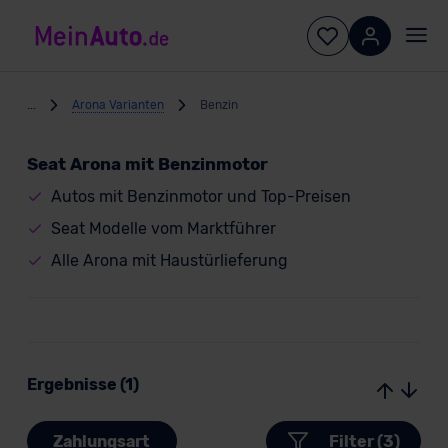
...
Arona Varianten
Benzin
Seat Arona mit Benzinmotor
Autos mit Benzinmotor und Top-Preisen
Seat Modelle vom Marktführer
Alle Arona mit Haustürlieferung
Ergebnisse (1)
Zahlungsart
Filter (3)