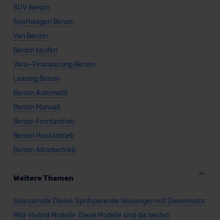
SUV Benzin
Sportwagen Benzin
Van Benzin
Benzin kaufen
Vario-Finanzierung Benzin
Leasing Benzin
Benzin Automatik
Benzin Manuell
Benzin Frontantrieb
Benzin Heckantrieb
Benzin Allradantrieb
Weitere Themen
Sparsamste Diesel: Spritsparende Neuwagen mit Dieselmotor
Mild-Hybrid Modelle: Diese Modelle sind die besten