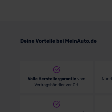
Deine Vorteile bei MeinAuto.de
Volle Herstellergarantie
vom
Nur 
Vertragshändler vor Ort