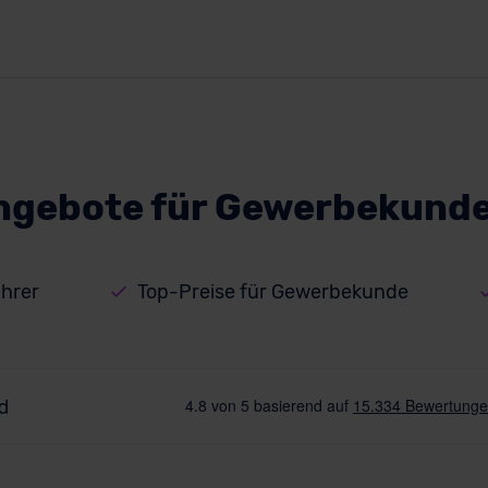
Angebote für Gewerbekunde
hrer
Top-Preise für Gewerbekunde