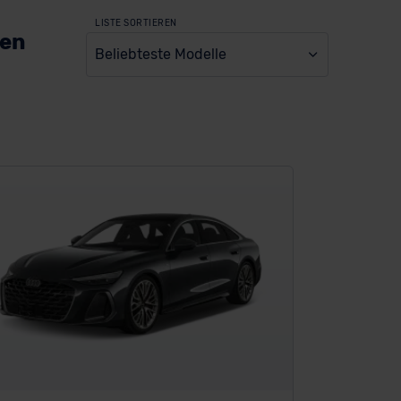
LISTE SORTIEREN
ien
Beliebteste Modelle