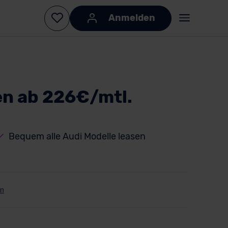
Anmelden
n ab 226€/mtl.
Bequem alle Audi Modelle leasen