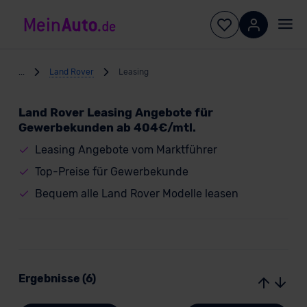
...
Land Rover
Leasing
Land Rover Leasing Angebote für
Gewerbekunden ab 404€/mtl.
Leasing Angebote vom Marktführer
Top-Preise für Gewerbekunde
Bequem alle Land Rover Modelle leasen
Ergebnisse (6)