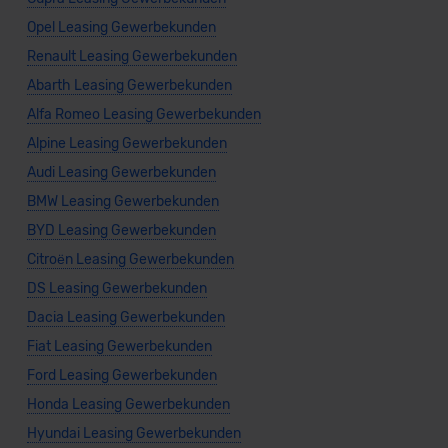
Opel Leasing Gewerbekunden
Renault Leasing Gewerbekunden
Abarth Leasing Gewerbekunden
Alfa Romeo Leasing Gewerbekunden
Alpine Leasing Gewerbekunden
Audi Leasing Gewerbekunden
BMW Leasing Gewerbekunden
BYD Leasing Gewerbekunden
Citroën Leasing Gewerbekunden
DS Leasing Gewerbekunden
Dacia Leasing Gewerbekunden
Fiat Leasing Gewerbekunden
Ford Leasing Gewerbekunden
Honda Leasing Gewerbekunden
Hyundai Leasing Gewerbekunden