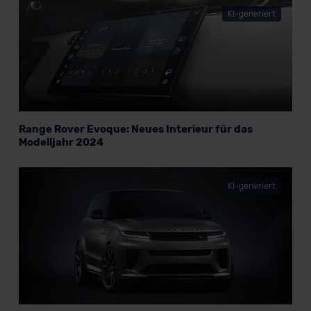
KI-generiert
Range Rover Evoque: Neues Interieur für das
Modelljahr 2024
KI-generiert