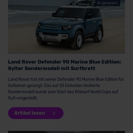
KI-generiert
Land Rover Defender 90 Marine Blue Edition:
Sylter Sondermodell mit Surfbrett
Land Rover hat mit seiner Defender 90 Marine Blue Edition für
Aufsehen gesorgt. Das auf 25 Einheiten limitierte
Sondermodell wurde zum Start des Kitesurf World Cups auf
Sylt vorgestellt.
Artikel lesen