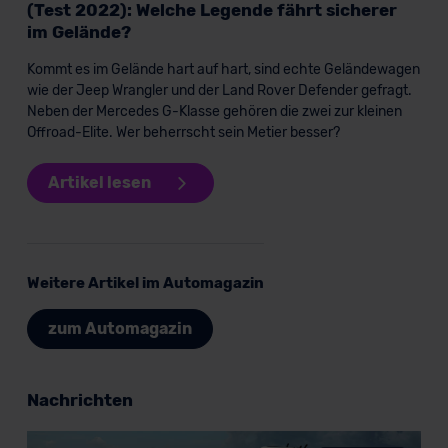
(Test 2022): Welche Legende fährt sicherer
im Gelände?
Kommt es im Gelände hart auf hart, sind echte Geländewagen
wie der Jeep Wrangler und der Land Rover Defender gefragt.
Neben der Mercedes G-Klasse gehören die zwei zur kleinen
Offroad-Elite. Wer beherrscht sein Metier besser?
Artikel lesen
Weitere Artikel im Automagazin
zum Automagazin
Nachrichten