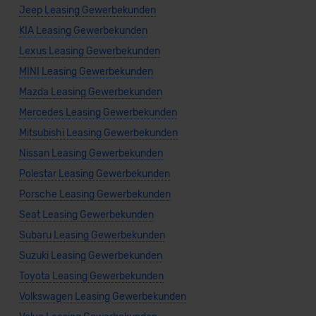
Jeep Leasing Gewerbekunden
KIA Leasing Gewerbekunden
Lexus Leasing Gewerbekunden
MINI Leasing Gewerbekunden
Mazda Leasing Gewerbekunden
Mercedes Leasing Gewerbekunden
Mitsubishi Leasing Gewerbekunden
Nissan Leasing Gewerbekunden
Polestar Leasing Gewerbekunden
Porsche Leasing Gewerbekunden
Seat Leasing Gewerbekunden
Subaru Leasing Gewerbekunden
Suzuki Leasing Gewerbekunden
Toyota Leasing Gewerbekunden
Volkswagen Leasing Gewerbekunden