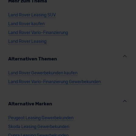
Mehr zum Thema
Land Rover Leasing SUV
Land Rover kaufen
Land Rover Vario-Finanzierung
Land Rover Leasing
Alternativen Themen
Land Rover Gewerbekunden kaufen
Land Rover Vario-Finanzierung Gewerbekunden
Alternative Marken
Peugeot Leasing Gewerbekunden
Skoda Leasing Gewerbekunden
Cupra Leasing Gewerbekunden