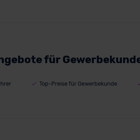
Angebote für Gewerbekunde
hrer
Top-Preise für Gewerbekunde