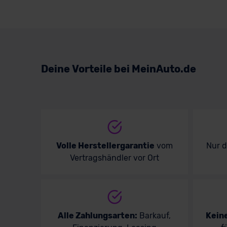
Deine Vorteile bei MeinAuto.de
Volle Herstellergarantie
vom
Nur 
Vertragshändler vor Ort
Alle Zahlungsarten:
Barkauf,
Kein