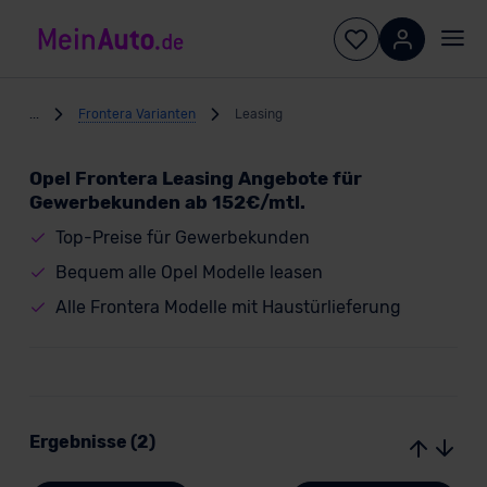
...
Frontera Varianten
Leasing
Opel Frontera Leasing Angebote für
Gewerbekunden ab 152€/mtl.
Top-Preise für Gewerbekunden
Bequem alle Opel Modelle leasen
Alle Frontera Modelle mit Haustürlieferung
Ergebnisse (2)