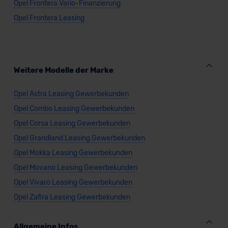
Opel Frontera Vario-Finanzierung
Datenschutzerklärung
|
Impressum
Opel Frontera Leasing
Weitere Modelle der Marke
Opel Astra Leasing Gewerbekunden
Opel Combo Leasing Gewerbekunden
Opel Corsa Leasing Gewerbekunden
Opel Grandland Leasing Gewerbekunden
Opel Mokka Leasing Gewerbekunden
Opel Movano Leasing Gewerbekunden
Opel Vivaro Leasing Gewerbekunden
Opel Zafira Leasing Gewerbekunden
Allgemeine Infos