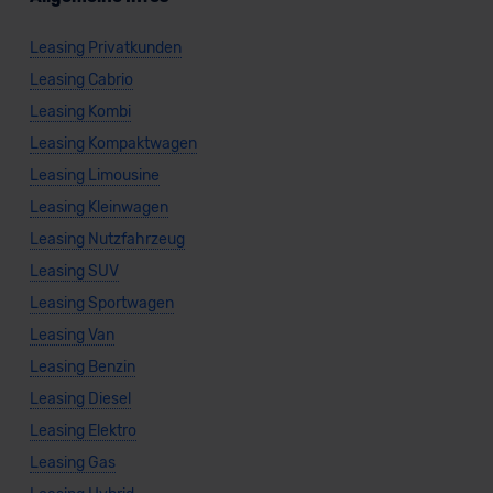
Leasing Privatkunden
Leasing Cabrio
Leasing Kombi
Leasing Kompaktwagen
Leasing Limousine
Leasing Kleinwagen
Leasing Nutzfahrzeug
Leasing SUV
Leasing Sportwagen
Leasing Van
Leasing Benzin
Leasing Diesel
Leasing Elektro
Leasing Gas