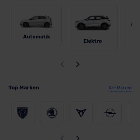
Automatik
Elektro
Top Marken
Alle Marken