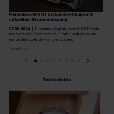
Mercedes-AMG GT 53: Elektro-Coupe mit
virtuellem Verbrennersound
07.08.2026
|
Mercedes bringt mit dem AMG GT 53 ein
neues Elektro-Einstiegsmodell. Trotz E-Antrieb soll ein
echter Sechszylinder-Klang entstehen.
zur News
Testberichte