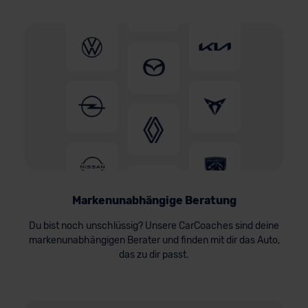
Markenunabhängige Beratung
Du bist noch unschlüssig? Unsere CarCoaches sind deine
markenunabhängigen Berater und finden mit dir das Auto,
das zu dir passt.