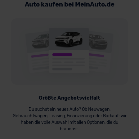
Auto kaufen bei MeinAuto.de
Größte Angebotsvielfalt
Du suchst ein neues Auto? Ob Neuwagen,
Gebrauchtwagen, Leasing, Finanzierung oder Barkauf: wir
haben die volle Auswahl mit allen Optionen, die du
brauchst.