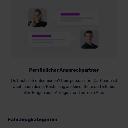
Persönlicher Ansprechpartner
Du hast dich entschieden? Dein persönlicher CarCoach ist
auch nach deiner Bestellung an deiner Seite und hilft bei
allen Fragen oder Anliegen rund um dein Auto.
Fahrzeugkategorien