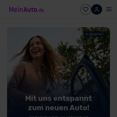
KI-generiert
Mit uns entspannt
zum neuen Auto!