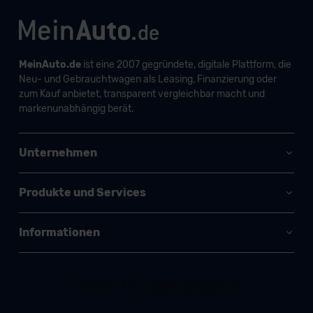
MeinAuto.de
ist eine 2007 gegründete, digitale Plattform, die
Neu- und Gebrauchtwagen als Leasing, Finanzierung oder
zum Kauf anbietet, transparent vergleichbar macht und
markenunabhängig berät.
Unternehmen
Produkte und Services
Informationen