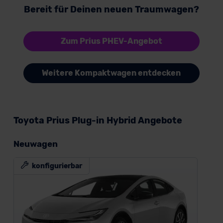
Bereit für Deinen neuen Traumwagen?
Zum Prius PHEV-Angebot
Weitere Kompaktwagen entdecken
Toyota Prius Plug-in Hybrid Angebote
Neuwagen
konfigurierbar