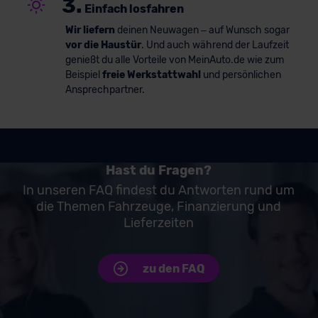
3.
Einfach losfahren
Wir liefern
deinen Neuwagen – auf Wunsch sogar
vor die Haustür
. Und auch während der Laufzeit
genießt du alle Vorteile von MeinAuto.de wie zum
Beispiel
freie Werkstattwahl
und persönlichen
Ansprechpartner.
Hast du Fragen?
In unseren FAQ findest du Antworten rund um
die Themen Fahrzeuge, Finanzierung und
Lieferzeiten
zu den FAQ