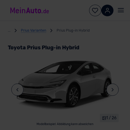
...
Prius Varianten
Prius Plug-in Hybrid
Toyota Prius Plug-in Hybrid
1 / 26
Modellbeispiel: Abbildung kann abweichen