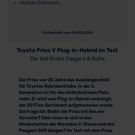
mickriger Kofferraum
Toyota Prius V Plug-in-Hybrid im Test
Der Keil findet Eleganz & Ruhe
Der Prius war 25 Jahre das Aushängeschild
für Toyotas Hybridantriebe. In der 5.
Generation ist für den Vollhybrid kein Platz
mehr. Er wird vom Plug-in-Hybrid verdrängt,
der 2017 ins Sortiment aufgenommen wurde.
Die Frage ist: Bleibt der Prius mit ihm ein
Vorreiter? Oder muss er sich in den
Windschatten der Mercedes C-Klasse und des
Peugeot 508 hängen? Im Test mit dem Prius