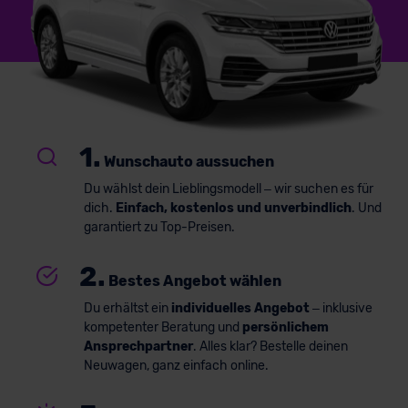
1.
Wunschauto aussuchen
Du wählst dein Lieblingsmodell – wir suchen es für
dich.
Einfach, kostenlos und unverbindlich
. Und
garantiert zu Top-Preisen.
2.
Bestes Angebot wählen
Du erhältst ein
individuelles Angebot
– inklusive
kompetenter Beratung und
persönlichem
Ansprechpartner
. Alles klar? Bestelle deinen
Neuwagen, ganz einfach online.