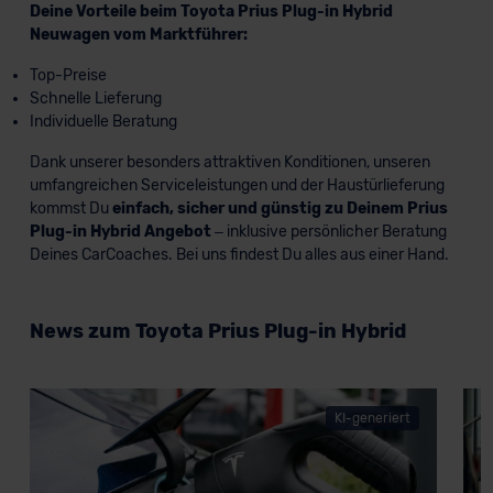
Deine Vorteile beim Toyota Prius Plug-in Hybrid
Neuwagen vom Marktführer:
Top-Preise
Schnelle Lieferung
Individuelle Beratung
Dank unserer besonders attraktiven Konditionen, unseren
umfangreichen Serviceleistungen und der Haustürlieferung
kommst Du
einfach, sicher und günstig zu Deinem Prius
Plug-in Hybrid Angebot
– inklusive persönlicher Beratung
Deines CarCoaches. Bei uns findest Du alles aus einer Hand.
News zum Toyota Prius Plug-in Hybrid
KI-generiert