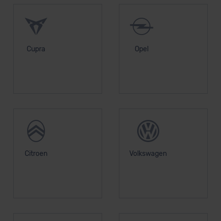
Cupra
Opel
Citroen
Volkswagen