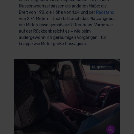
Klassenwechsel passen die anderen Maße: die
Breit von 1,90, die Höhe von 1,64 und der
Radstand
von 2,74 Metern. Doch fällt auch das Platzangebot
der Mittelklasse gemäß aus? Durchaus. Vorne wie
auf der Rückbank reicht es – wie beim
außergewöhnlich geräumigen Vorgänger – für
knapp zwei Meter große Passagiere.
KI-generiert