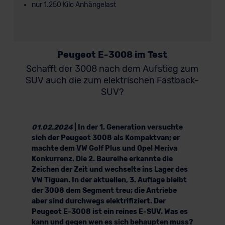
nur 1.250 Kilo Anhängelast
Peugeot E-3008 im Test
Schafft der 3008 nach dem Aufstieg zum
SUV auch die zum elektrischen Fastback-
SUV?
01.02.2024
| In der 1. Generation versuchte
sich der Peugeot 3008 als Kompaktvan; er
machte dem VW Golf Plus und Opel Meriva
Konkurrenz. Die 2. Baureihe erkannte die
Zeichen der Zeit und wechselte ins Lager des
VW Tiguan. In der aktuellen, 3. Auflage bleibt
der 3008 dem Segment treu; die Antriebe
aber sind durchwegs elektrifiziert. Der
Peugeot E-3008 ist ein reines E-SUV. Was es
kann und gegen wen es sich behaupten muss?