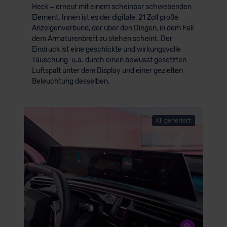
Heck – erneut mit einem scheinbar schwebenden
Element. Innen ist es der digitale, 21 Zoll große
Anzeigenverbund, der über den Dingen, in dem Fall
dem Armaturenbrett zu stehen scheint. Der
Eindruck ist eine geschickte und wirkungsvolle
Täuschung: u.a. durch einen bewusst gesetzten
Luftspalt unter dem Display und einer gezielten
Beleuchtung desselben.
KI-generiert