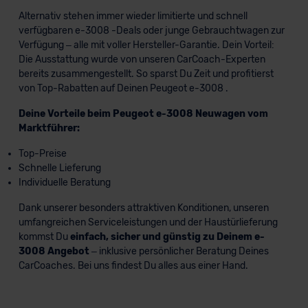
Alternativ stehen immer wieder limitierte und schnell
verfügbaren e-3008 -Deals oder junge Gebrauchtwagen zur
Verfügung – alle mit voller Hersteller-Garantie. Dein Vorteil:
Die Ausstattung wurde von unseren CarCoach-Experten
bereits zusammengestellt. So sparst Du Zeit und profitierst
von Top-Rabatten auf Deinen Peugeot e-3008 .
Deine Vorteile beim Peugeot e-3008 Neuwagen vom
Marktführer:
Top-Preise
Schnelle Lieferung
Individuelle Beratung
Dank unserer besonders attraktiven Konditionen, unseren
umfangreichen Serviceleistungen und der Haustürlieferung
kommst Du
einfach, sicher und günstig zu Deinem e-
3008 Angebot
– inklusive persönlicher Beratung Deines
CarCoaches. Bei uns findest Du alles aus einer Hand.