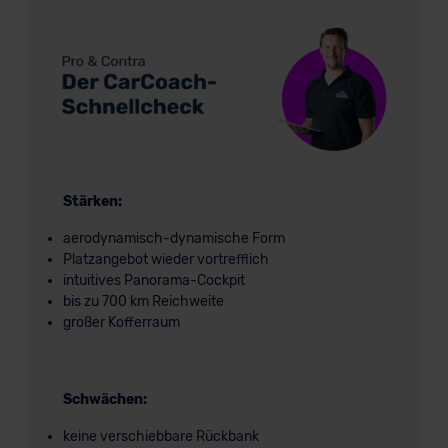
Stärken:
aerodynamisch-dynamische Form
Platzangebot wieder vortrefflich
intuitives Panorama-Cockpit
bis zu 700 km Reichweite
großer Kofferraum
Schwächen:
keine verschiebbare Rückbank