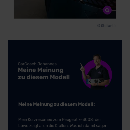
© Stellantis
Meine Meinung zu diesem Modell:
Mein Kurzresümee zum Peugeot E-3008: der
Löwe zeigt allen die Krallen. Was ich damit sagen