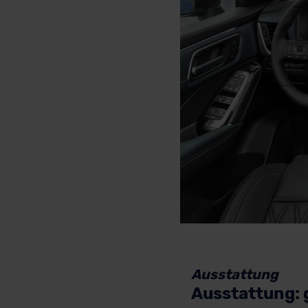
Ausstattung
Ausstattung: g