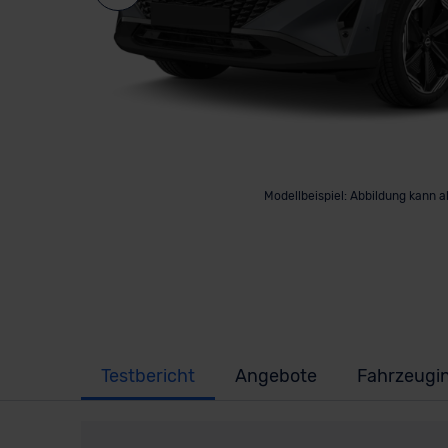
Modellbeispiel: Abbildung kann 
Testbericht
Angebote
Fahrzeugi