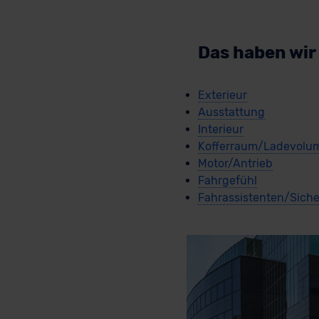
Das haben wir
Exterieur
Ausstattung
Interieur
Kofferraum/Ladevolu
Motor/Antrieb
Fahrgefühl
Fahrassistenten/Siche