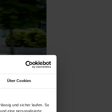
Über Cookies
ässig und sicher laufen. So
und eine personalisierte