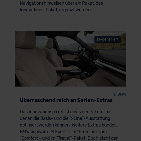
Navigationshinweisen über ein Paket, das
Innovations-Paket, ergänzt werden.
KI-generiert
© BMW
Überraschend reich an Serien-Extras
Das Innovationspaket ist eines der Pakete, mit
denen die Basis- und die "xLine"-Ausstattung
optimiert werden können. Weitere Extras bündelt
BMW bspw. im “M Sport”-, im "Premium"-, im
"Comfort"- und im "Travel"-Paket. Doch steht der