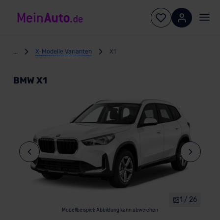
...
X-Modelle Varianten
X1
BMW X1
1 / 26
Modellbeispiel: Abbildung kann abweichen