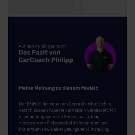
Meine Meinung zu diesem Modell:
Der BMW X1 der neuesten Generation hat sich in
verschiedenen Aspekten erheblich verbessert. Mit
einer umfangreicheren Serienausstattung,
verbessertem Platzangebot im Innenraum und
Kofferraum sowie einer gelungenen Umstellung