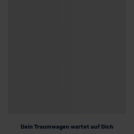
Dein Traumwagen wartet auf Dich