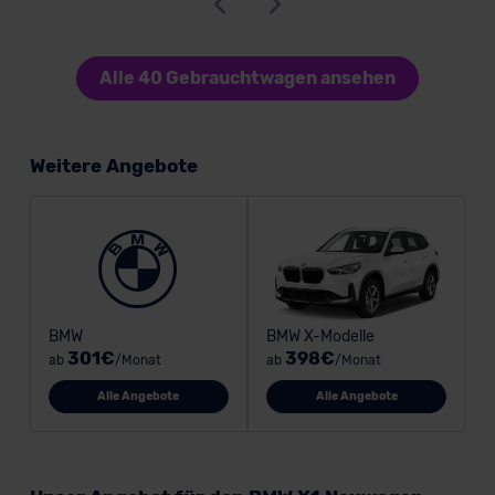
Alle 40 Gebrauchtwagen ansehen
Weitere Angebote
BMW
BMW X-Modelle
301€
398€
ab
/Monat
ab
/Monat
Alle Angebote
Alle Angebote