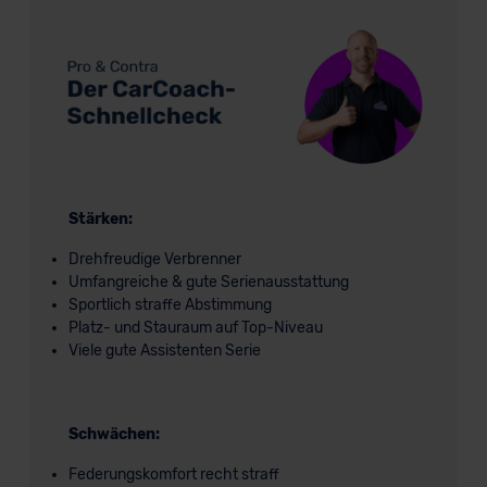
Stärken:
Drehfreudige Verbrenner
Umfangreiche & gute Serienausstattung
Sportlich straffe Abstimmung
Platz- und Stauraum auf Top-Niveau
Viele gute Assistenten Serie
Schwächen:
Federungskomfort recht straff