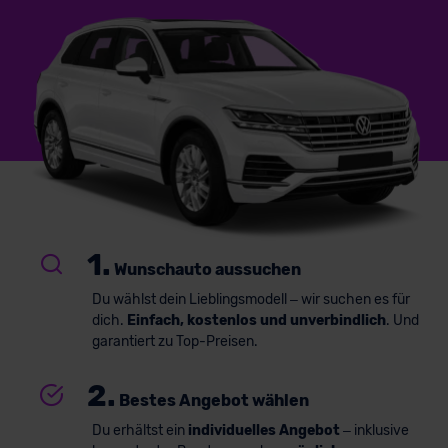
1.
Wunschauto aussuchen
Du wählst dein Lieblingsmodell – wir suchen es für
dich.
Einfach, kostenlos und unverbindlich
. Und
garantiert zu Top-Preisen.
2.
Bestes Angebot wählen
Du erhältst ein
individuelles Angebot
– inklusive