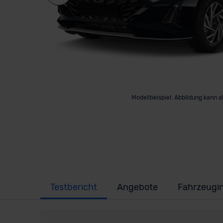
Modellbeispiel: Abbildung kann 
Testbericht
Angebote
Fahrzeugi