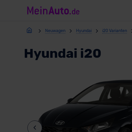
Neuwagen
Hyundai
i20 Varianten
Hyundai i20