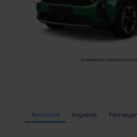
Modellbeispiel: Abbildung kann 
Testbericht
Angebote
Fahrzeugi