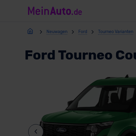
Neuwagen
Ford
Tourneo Varianten
Ford Tourneo Co