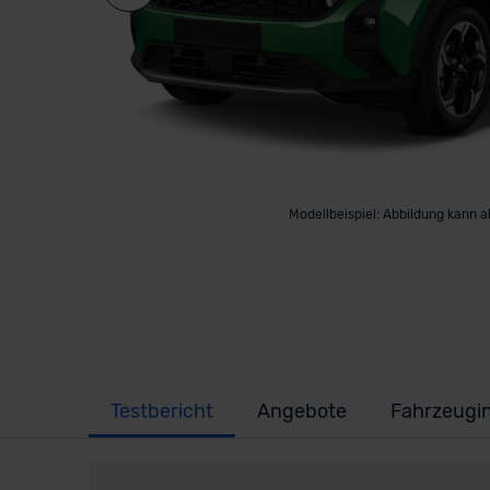
Modellbeispiel: Abbildung kann 
Testbericht
Angebote
Fahrzeugi