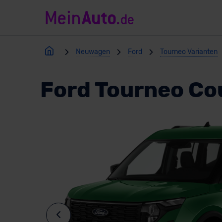
Neuwagen
Ford
Tourneo Varianten
Ford Tourneo Co