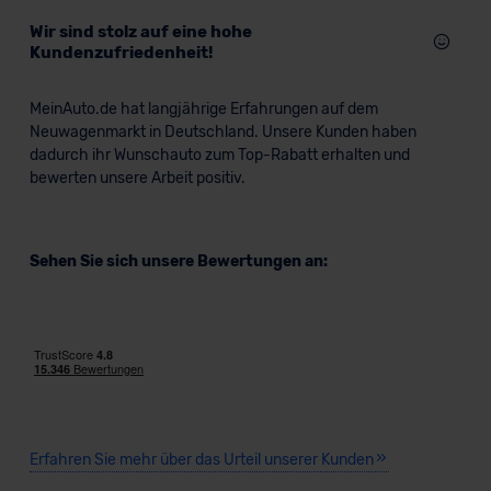
Wir sind stolz auf eine hohe
Kundenzufriedenheit!
MeinAuto.de hat langjährige Erfahrungen auf dem
Neuwagenmarkt in Deutschland. Unsere Kunden haben
dadurch ihr Wunschauto zum Top-Rabatt erhalten und
bewerten unsere Arbeit positiv.
Sehen Sie sich unsere Bewertungen an:
Erfahren Sie mehr über das Urteil unserer Kunden