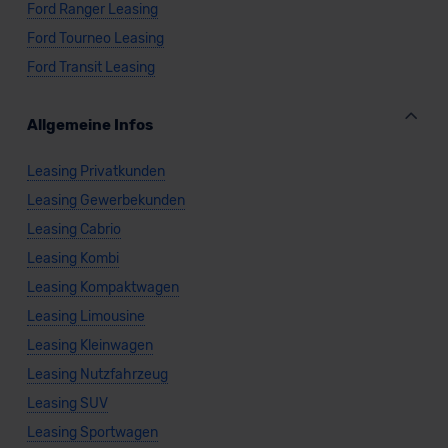
Ford Ranger Leasing
Ford Tourneo Leasing
Ford Transit Leasing
Allgemeine Infos
Leasing Privatkunden
Leasing Gewerbekunden
Leasing Cabrio
Leasing Kombi
Leasing Kompaktwagen
Leasing Limousine
Leasing Kleinwagen
Leasing Nutzfahrzeug
Leasing SUV
Leasing Sportwagen