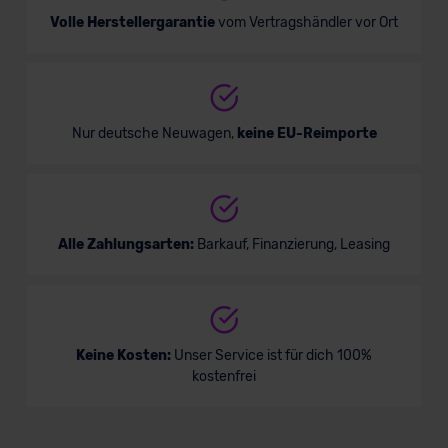
Volle Herstellergarantie
vom Vertragshändler vor Ort
Nur deutsche Neuwagen,
keine EU-Reimporte
Alle Zahlungsarten:
Barkauf, Finanzierung, Leasing
Keine Kosten:
Unser Service ist für dich 100%
kostenfrei