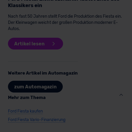
Klassikers ein
Nach fast 50 Jahren stellt Ford die Produktion des Fiesta ein.
Der Kleinwagen weicht der großen Produktion moderner E-
Autos.
Artikel lesen
Weitere Artikel im Automagazin
zum Automagazin
Mehr zum Thema
Ford Fiesta kaufen
Ford Fiesta Vario-Finanzierung