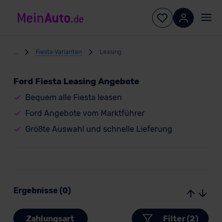
...
Fiesta Varianten
Leasing
Ford Fiesta Leasing Angebote
Bequem alle Fiesta leasen
Ford Angebote vom Marktführer
Größte Auswahl und schnelle Lieferung
Ergebnisse (0)
Zahlungsart
Filter (2)