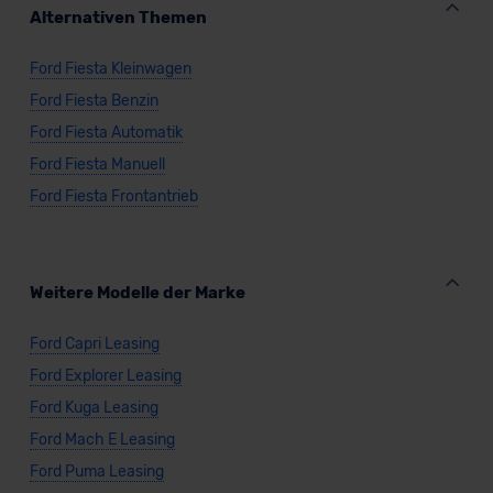
Alternativen Themen
Ford Fiesta Kleinwagen
Ford Fiesta Benzin
Ford Fiesta Automatik
Ford Fiesta Manuell
Ford Fiesta Frontantrieb
Weitere Modelle der Marke
Ford Capri Leasing
Ford Explorer Leasing
Ford Kuga Leasing
Ford Mach E Leasing
Ford Puma Leasing