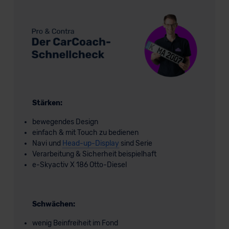
Stärken:
bewegendes Design
einfach & mit Touch zu bedienen
Navi und
Head-up-Display
sind Serie
Verarbeitung & Sicherheit beispielhaft
e-Skyactiv X 186 Otto-Diesel
Schwächen:
wenig Beinfreiheit im Fond