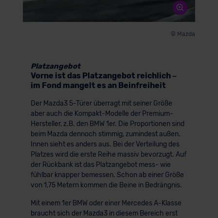
© Mazda
Platzangebot
Vorne ist das Platzangebot reichlich –
im Fond mangelt es an Beinfreiheit
Der Mazda3 5-Türer überragt mit seiner Größe
aber auch die Kompakt-Modelle der Premium-
Hersteller, z.B. den BMW 1er. Die Proportionen sind
beim Mazda dennoch stimmig, zumindest außen.
Innen sieht es anders aus. Bei der Verteilung des
Platzes wird die erste Reihe massiv bevorzugt. Auf
der Rückbank ist das Platzangebot mess- wie
fühlbar knapper bemessen. Schon ab einer Größe
von 1,75 Metern kommen die Beine in Bedrängnis.
Mit einem 1er BMW oder einer Mercedes A-Klasse
braucht sich der Mazda3 in diesem Bereich erst