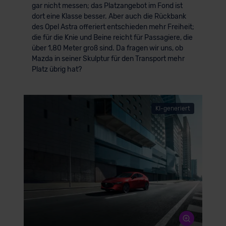
gar nicht messen; das Platzangebot im Fond ist
dort eine Klasse besser. Aber auch die Rückbank
des Opel Astra offeriert entschieden mehr Freiheit;
die für die Knie und Beine reicht für Passagiere, die
über 1,80 Meter groß sind. Da fragen wir uns, ob
Mazda in seiner Skulptur für den Transport mehr
Platz übrig hat?
KI-generiert