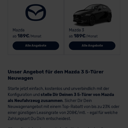
Mazda
Mazda 3
189€
189€
ab
/Monat
ab
/Monat
Alle Angebote
Alle Angebote
Unser Angebot für den Mazda 3 5-Türer
Neuwagen
Starte jetzt einfach, kostenlos und unverbindlich mit der
Konfiguration und
stelle Dir Deinen 3 5-Türer von Mazda
als Neufahrzeug zusammen
. Sicher Dir Dein
Neuwagenangebot mit einem Top-Rabatt von bis zu 23% oder
einer günstigen Leasingrate von 208€/mtl. - egal für welche
Zahlungsart Du Dich entscheidest.