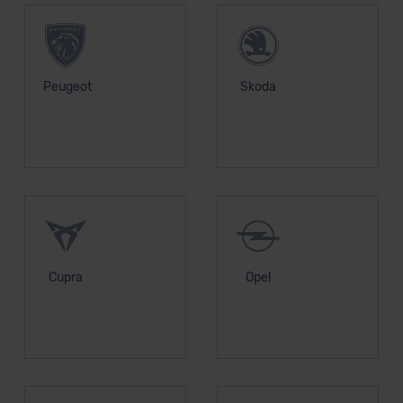
Peugeot
Skoda
Cupra
Opel