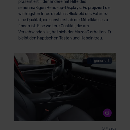
präsentiert – der andere mit Hilfe des
serienmäßigen Head-up-Displays. Es projiziert die
wichtigsten Infos direkt ins Blickfeld des Fahrers:
eine Qualität, die sonst erst ab der Mittelklasse zu
finden ist. Eine weitere Qualität, die am
Verschwinden ist, hat sich der Mazda3 erhalten. Er
bleibt den haptischen Tasten und Hebeln treu.
KI-generiert
© Mazda