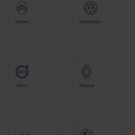
Citroen
Volkswagen
Volvo
Renault