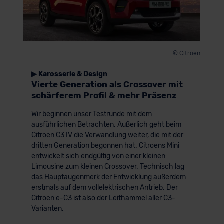
© Citroen
▶ Karosserie & Design
Vierte Generation als Crossover mit
schärferem Profil & mehr Präsenz
Wir beginnen unser Testrunde mit dem
ausführlichen Betrachten. Äußerlich geht beim
Citroen C3 IV die Verwandlung weiter, die mit der
dritten Generation begonnen hat. Citroens Mini
entwickelt sich endgültig von einer kleinen
Limousine zum kleinen Crossover. Technisch lag
das Hauptaugenmerk der Entwicklung außerdem
erstmals auf dem vollelektrischen Antrieb. Der
Citroen e-C3 ist also der Leithammel aller C3-
Varianten.