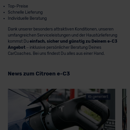
Top-Preise
Schnelle Lieferung
Individuelle Beratung
Dank unserer besonders attraktiven Konditionen, unseren
umfangreichen Serviceleistungen und der Haustürlieferung
kommst Du
einfach, sicher und günstig zu Deinem e-C3
Angebot
– inklusive persönlicher Beratung Deines
CarCoaches. Bei uns findest Du alles aus einer Hand.
News zum Citroen e-C3
KI-generiert