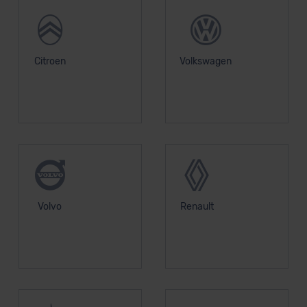
Citroen
Volkswagen
Volvo
Renault