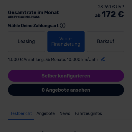
23.760 € UVP
172 €
Gesamtrate im Monat
ab
Alle Preise inkl. MwSt.
Wähle Deine Zahlungsart
Vario-
Leasing
Barkauf
Finanzierung
1.000 € Anzahlung, 36 Monate, 10.000 km/Jahr
Selber konfigurieren
0 Angebote ansehen
Testbericht
Angebote
News
Fahrzeuginfos