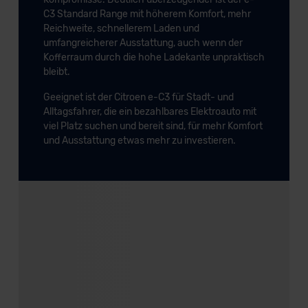
C3 Standard Range mit höherem Komfort, mehr
Reichweite, schnellerem Laden und
umfangreicherer Ausstattung, auch wenn der
Kofferraum durch die hohe Ladekante unpraktisch
bleibt.
Geeignet ist der Citroen e-C3 für Stadt- und
Alltagsfahrer, die ein bezahlbares Elektroauto mit
viel Platz suchen und bereit sind, für mehr Komfort
und Ausstattung etwas mehr zu investieren.