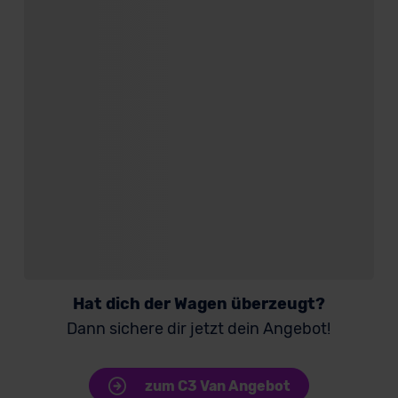
Hat dich der Wagen überzeugt?
Dann sichere dir jetzt dein Angebot!
zum C3 Van Angebot