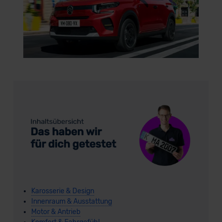
Karosserie & Design
Innenraum & Ausstattung
Motor & Antrieb