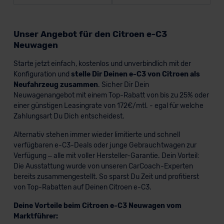
Unser Angebot für den Citroen e-C3
Neuwagen
Starte jetzt einfach, kostenlos und unverbindlich mit der
Konfiguration und
stelle Dir Deinen e-C3 von Citroen als
Neufahrzeug zusammen
. Sicher Dir Dein
Neuwagenangebot mit einem Top-Rabatt von bis zu 25% oder
einer günstigen Leasingrate von 172€/mtl. - egal für welche
Zahlungsart Du Dich entscheidest.
Alternativ stehen immer wieder limitierte und schnell
verfügbaren e-C3-Deals oder junge Gebrauchtwagen zur
Verfügung – alle mit voller Hersteller-Garantie. Dein Vorteil:
Die Ausstattung wurde von unseren CarCoach-Experten
bereits zusammengestellt. So sparst Du Zeit und profitierst
von Top-Rabatten auf Deinen Citroen e-C3.
Deine Vorteile beim Citroen e-C3 Neuwagen vom
Marktführer: