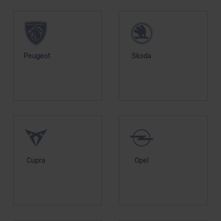
Peugeot
Skoda
Cupra
Opel