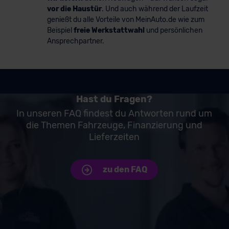
vor die Haustür
. Und auch während der Laufzeit
genießt du alle Vorteile von MeinAuto.de wie zum
Beispiel
freie Werkstattwahl
und persönlichen
Ansprechpartner.
Hast du Fragen?
In unseren FAQ findest du Antworten rund um
die Themen Fahrzeuge, Finanzierung und
Lieferzeiten
zu den FAQ
Unsere Top Marken