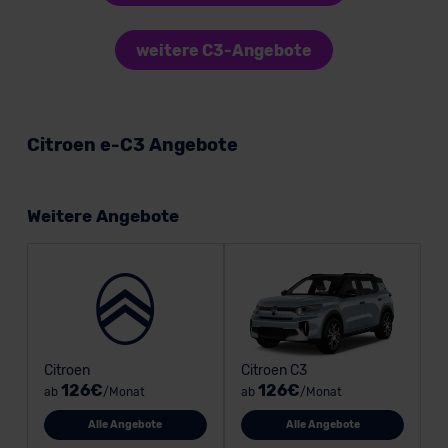
weitere C3-Angebote
Citroen e-C3 Angebote
Weitere Angebote
Citroen
Citroen C3
126€
126€
ab
/Monat
ab
/Monat
Alle Angebote
Alle Angebote