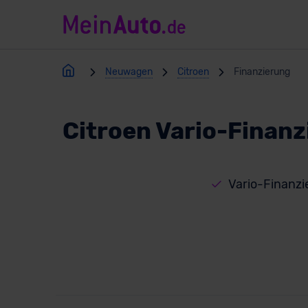
Neuwagen
Citroen
Finanzierung
Citroen Vario-Finan
Vario-Finanz