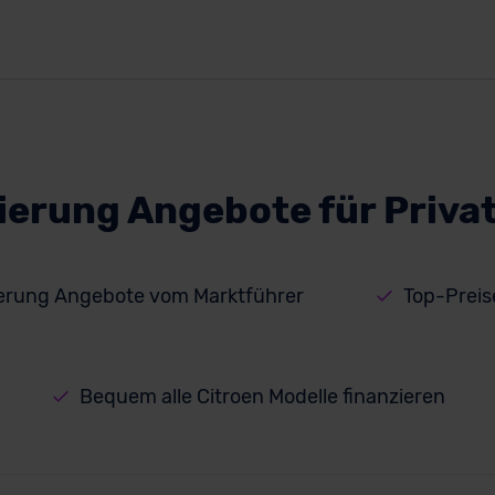
zierung Angebote für Priva
ierung Angebote vom Marktführer
Top-Preis
Bequem alle Citroen Modelle finanzieren