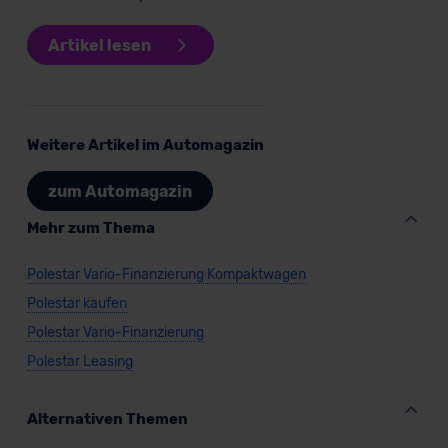
Artikel lesen
Weitere Artikel im Automagazin
zum Automagazin
Mehr zum Thema
Polestar Vario-Finanzierung Kompaktwagen
Polestar kaufen
Polestar Vario-Finanzierung
Polestar Leasing
Alternativen Themen