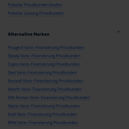
Polestar Privatkunden kaufen
Polestar Leasing Privatkunden
Alternative Marken
Peugeot Vario-Finanzierung Privatkunden
Skoda Vario-Finanzierung Privatkunden
Cupra Vario-Finanzierung Privatkunden
Opel Vario-Finanzierung Privatkunden
Renault Vario-Finanzierung Privatkunden
Abarth Vario-Finanzierung Privatkunden
Alfa Romeo Vario-Finanzierung Privatkunden
Alpine Vario-Finanzierung Privatkunden
Audi Vario-Finanzierung Privatkunden
BMW Vario-Finanzierung Privatkunden