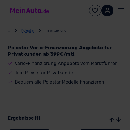
...
Polestar
Finanzierung
Polestar Vario-Finanzierung Angebote für
Privatkunden ab 399€/mtl.
Vario-Finanzierung Angebote vom Marktführer
Top-Preise für Privatkunde
Bequem alle Polestar Modelle finanzieren
Ergebnisse (1)