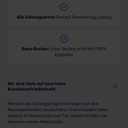
Alle Zahlungsarten:
Barkauf, Finanzierung, Leasing
Keine Kosten:
Unser Service ist für dich 100%
kostenfrei
Wir sind stolz auf eine hohe
Kundenzufriedenheit!
MeinAuto.de hat langjährige Erfahrungen auf dem
Neuwagenmarkt in Deutschland. Unsere Kunden haben
dadurch ihr Wunschauto zum Top-Rabatt erhalten und
bewerten unsere Arbeit positiv.