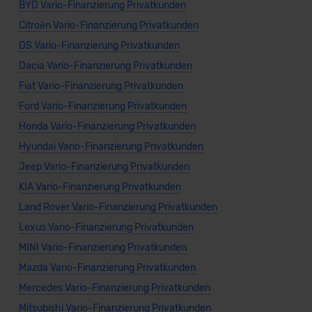
BYD Vario-Finanzierung Privatkunden
Citroën Vario-Finanzierung Privatkunden
DS Vario-Finanzierung Privatkunden
Dacia Vario-Finanzierung Privatkunden
Fiat Vario-Finanzierung Privatkunden
Ford Vario-Finanzierung Privatkunden
Honda Vario-Finanzierung Privatkunden
Hyundai Vario-Finanzierung Privatkunden
Jeep Vario-Finanzierung Privatkunden
KIA Vario-Finanzierung Privatkunden
Land Rover Vario-Finanzierung Privatkunden
Lexus Vario-Finanzierung Privatkunden
MINI Vario-Finanzierung Privatkunden
Mazda Vario-Finanzierung Privatkunden
Mercedes Vario-Finanzierung Privatkunden
Mitsubishi Vario-Finanzierung Privatkunden