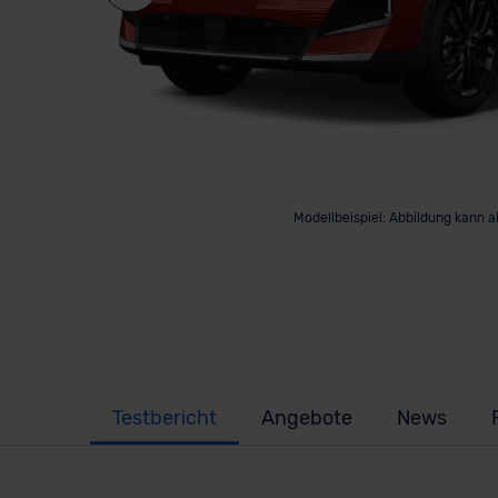
Modellbeispiel: Abbildung kann 
Testbericht
Angebote
News