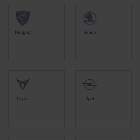
Peugeot
Skoda
Cupra
Opel