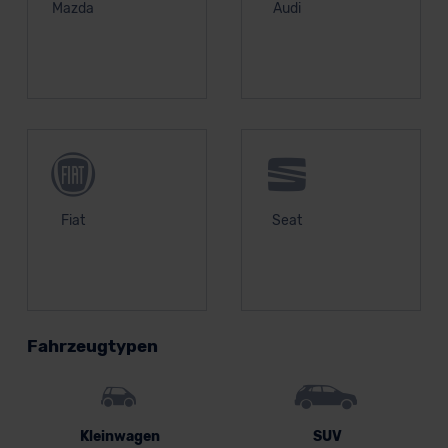
Mazda
Audi
Fiat
Seat
Fahrzeugtypen
Kleinwagen
SUV