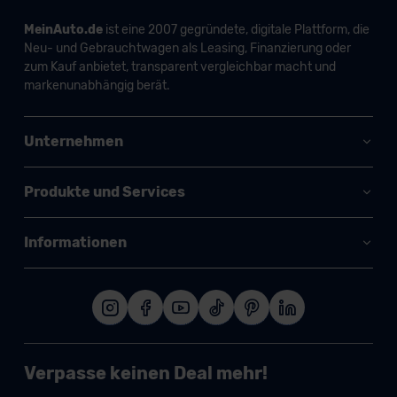
MeinAuto.de
ist eine 2007 gegründete, digitale Plattform, die
Neu- und Gebrauchtwagen als Leasing, Finanzierung oder
zum Kauf anbietet, transparent vergleichbar macht und
markenunabhängig berät.
Unternehmen
Produkte und Services
Informationen
Verpasse keinen Deal mehr!