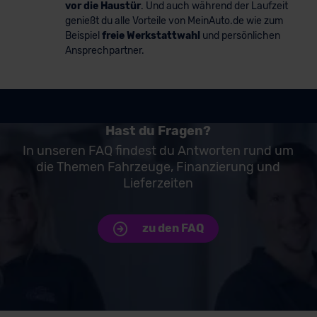
vor die Haustür
. Und auch während der Laufzeit
genießt du alle Vorteile von MeinAuto.de wie zum
Beispiel
freie Werkstattwahl
und persönlichen
Ansprechpartner.
Hast du Fragen?
In unseren FAQ findest du Antworten rund um
die Themen Fahrzeuge, Finanzierung und
Lieferzeiten
zu den FAQ
Unsere Top Marken