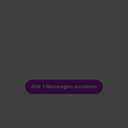
Alle 1 Neuwagen ansehen