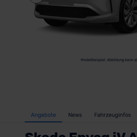
Modellbeispiel: Abbildung kann 
Angebote
News
Fahrzeuginfos