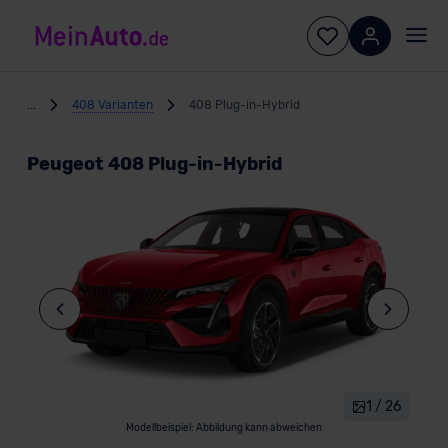
...
408 Varianten
408 Plug-in-Hybrid
Peugeot 408 Plug-in-Hybrid
1 / 26
Modellbeispiel: Abbildung kann abweichen