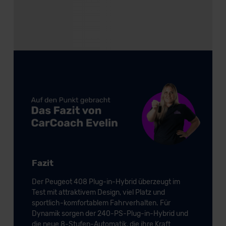
Fazit
Der Peugeot 408 Plug-in-Hybrid überzeugt im
Test mit attraktivem Design, viel Platz und
sportlich-komfortablem Fahrverhalten. Für
Dynamik sorgen der 240-PS-Plug-in-Hybrid und
die neue 8-Stufen-Automatik, die ihre Kraft