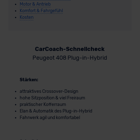
Motor & Antrieb
Komfort & Fahrgefühl
Kosten
CarCoach-Schnellcheck
Peugeot 408 Plug-in-Hybrid
Stärken:
attraktives Crossover-Design
hohe Sitzposition & viel Freiraum
praktischer Kofferraum
Elan & Automatik des Plug-in-Hybrid
Fahrwerk agil und komfortabel