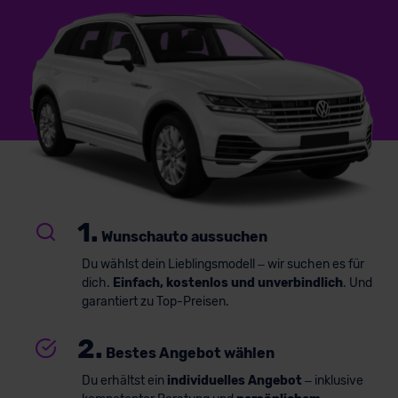
1.
Wunschauto aussuchen
Du wählst dein Lieblingsmodell – wir suchen es für
dich.
Einfach, kostenlos und unverbindlich
. Und
garantiert zu Top-Preisen.
2.
Bestes Angebot wählen
Du erhältst ein
individuelles Angebot
– inklusive