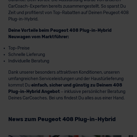
CarCoach-Experten bereits zusammengestellt. So sparst Du
Zeit und profitierst von Top-Rabatten auf Deinen Peugeot 408
Plug-in-Hybrid.
Deine Vorteile beim Peugeot 408 Plug-in-Hybrid
Neuwagen vom Marktführer:
Top-Preise
Schnelle Lieferung
Individuelle Beratung
Dank unserer besonders attraktiven Konditionen, unseren
umfangreichen Serviceleistungen und der Haustürlieferung
kommst Du
einfach, sicher und günstig zu Deinem 408
Plug-in-Hybrid Angebot
– inklusive persönlicher Beratung
Deines CarCoaches. Bei uns findest Du alles aus einer Hand.
News zum Peugeot 408 Plug-in-Hybrid