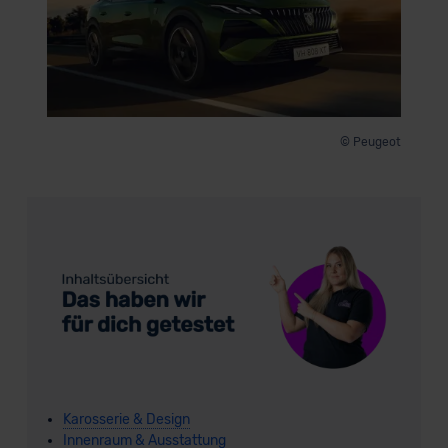
© Peugeot
Karosserie & Design
Innenraum & Ausstattung