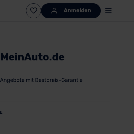
Anmelden
 MeinAuto.de
Angebote mit Bestpreis-Garantie