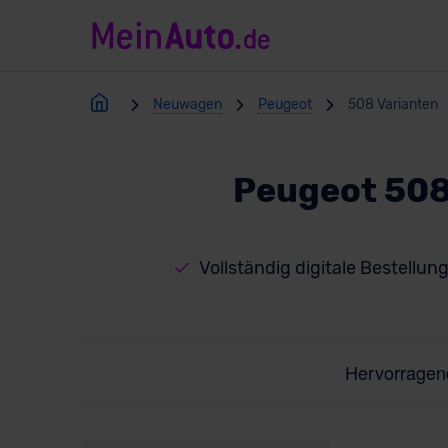
Neuwagen
Peugeot
508 Varianten
Peugeot 508
Vollständig digitale Bestellun