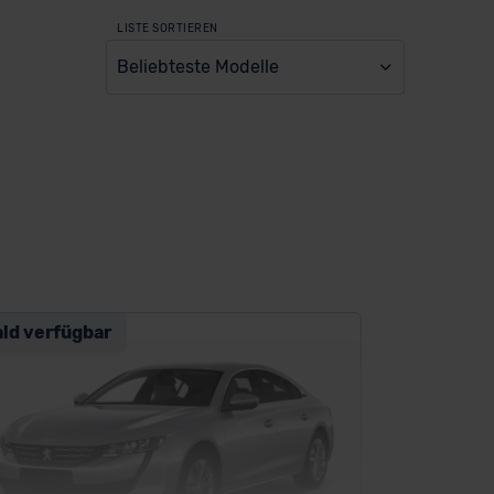
LISTE SORTIEREN
Beliebteste Modelle
ald verfügbar