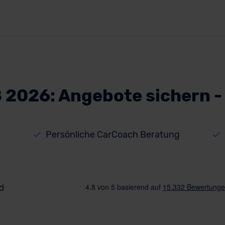
 2026: Angebote sichern -
g
Persönliche CarCoach Beratung