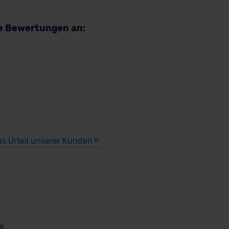
re Bewertungen an:
as Urteil unserer Kunden