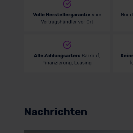
Volle Herstellergarantie
vom
Nur 
Vertragshändler vor Ort
Alle Zahlungsarten:
Barkauf,
Kein
Finanzierung, Leasing
f
Nachrichten