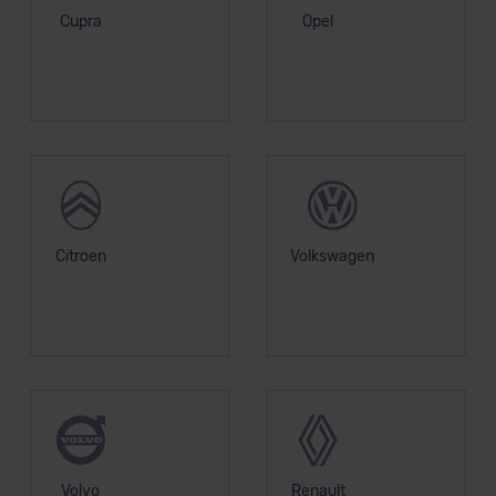
Cupra
Opel
Citroen
Volkswagen
Volvo
Renault