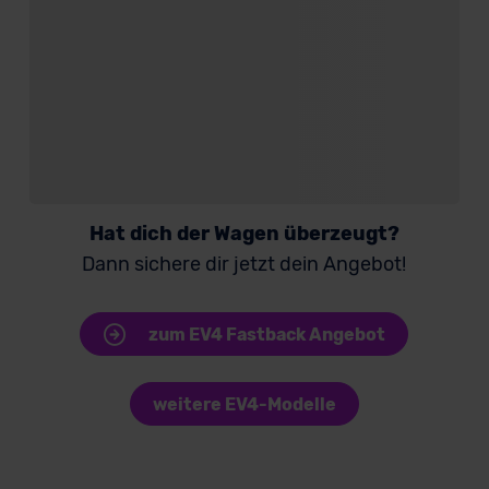
Hat dich der Wagen überzeugt?
Dann sichere dir jetzt dein Angebot!
zum EV4 Fastback Angebot
weitere EV4-Modelle