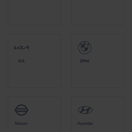
KIA
BMW
Nissan
Hyundai