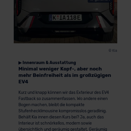
© Kia
▶ Innenraum & Ausstattung
Minimal weniger Kopf-, aber noch
mehr Beinfreiheit als im großzügigen
EV4
Kurz und knapp können wir das Exterieur des EV4
Fastback so zusammenfassen. Wo andere einen
Bogen machen, bleibt die kompakte
Stufenhecklimousine kompromisslos geradlinig.
Behält Kia innen diesen Kurs bei? Ja, auch das
Interieur ist schnörkellos, modern sowie
übersichtlich und geräumig gestaltet. Geräumig