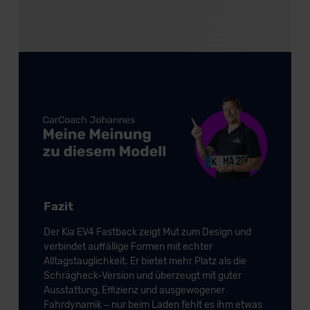
Fazit
Der Kia EV4 Fastback zeigt Mut zum Design und
verbindet auffällige Formen mit echter
Alltagstauglichkeit. Er bietet mehr Platz als die
Schrägheck-Version und überzeugt mit guter
Ausstattung, Effizienz und ausgewogener
Fahrdynamik – nur beim Laden fehlt es ihm etwas