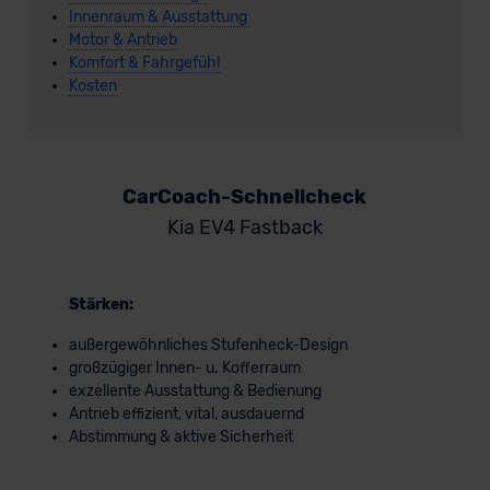
Innenraum & Ausstattung
Motor & Antrieb
Komfort & Fahrgefühl
Kosten
CarCoach-Schnellcheck
Kia EV4 Fastback
Stärken:
außergewöhnliches Stufenheck-Design
großzügiger Innen- u. Kofferraum
exzellente Ausstattung & Bedienung
Antrieb effizient, vital, ausdauernd
Abstimmung & aktive Sicherheit