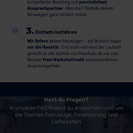
kompetenter Beratung und
persönlichem
Ansprechpartner
. Alles klar? Bestelle deinen
Neuwagen, ganz einfach online.
3.
Einfach losfahren
Wir liefern
deinen Neuwagen – auf Wunsch sogar
vor die Haustür
. Und auch während der Laufzeit
genießt du alle Vorteile von MeinAuto.de wie zum
Beispiel
freie Werkstattwahl
und persönlichen
Ansprechpartner.
Hast du Fragen?
In unseren FAQ findest du Antworten rund um
die Themen Fahrzeuge, Finanzierung und
Lieferzeiten