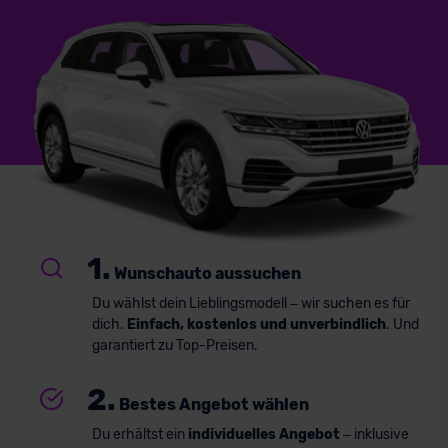
1.
Wunschauto aussuchen
Du wählst dein Lieblingsmodell – wir suchen es für
dich.
Einfach, kostenlos und unverbindlich
. Und
garantiert zu Top-Preisen.
2.
Bestes Angebot wählen
Du erhältst ein
individuelles Angebot
– inklusive