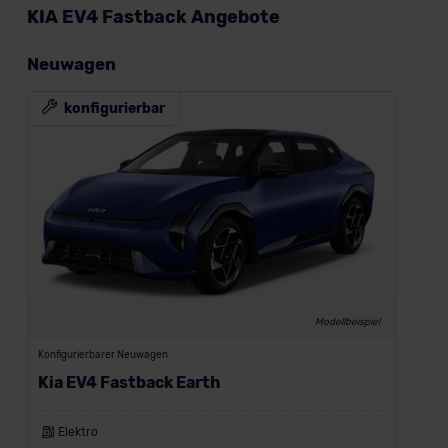
KIA EV4 Fastback Angebote
Neuwagen
konfigurierbar
Modellbeispiel
Konfigurierbarer Neuwagen
Kia EV4 Fastback Earth
Elektro