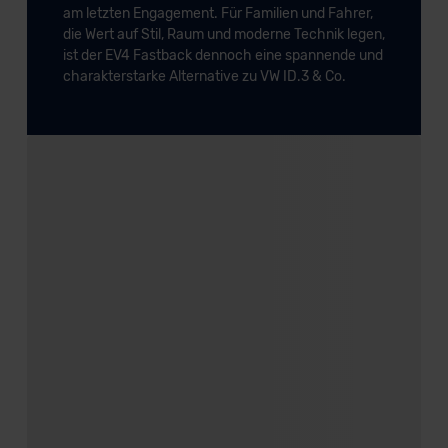
am letzten Engagement. Für Familien und Fahrer,
die Wert auf Stil, Raum und moderne Technik legen,
ist der EV4 Fastback dennoch eine spannende und
charakterstarke Alternative zu VW ID.3 & Co.