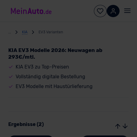
...
KIA
EV3 Varianten
KIA EV3 Modelle 2026: Neuwagen ab
293€/mtl.
KIA EV3 zu Top-Preisen
Vollständig digitale Bestellung
EV3 Modelle mit Haustürlieferung
Ergebnisse (2)