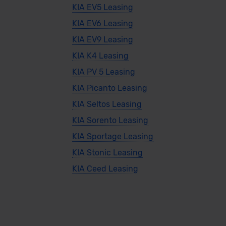
KIA EV5 Leasing
KIA EV6 Leasing
KIA EV9 Leasing
KIA K4 Leasing
KIA PV 5 Leasing
KIA Picanto Leasing
KIA Seltos Leasing
KIA Sorento Leasing
KIA Sportage Leasing
KIA Stonic Leasing
KIA Ceed Leasing