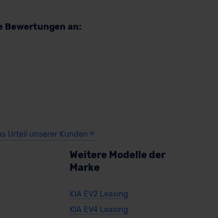
re Bewertungen an:
as Urteil unserer Kunden
Weitere Modelle der
Marke
KIA EV2 Leasing
KIA EV4 Leasing