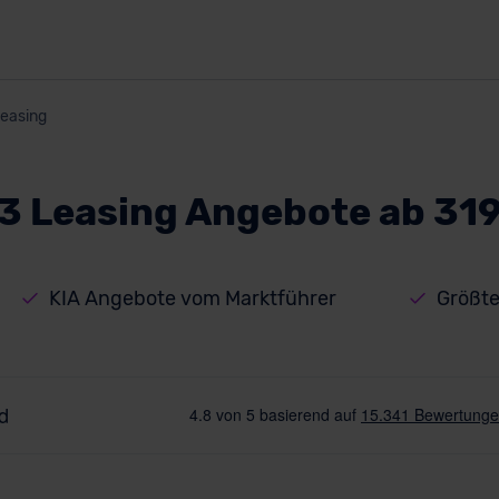
easing
3 Leasing Angebote ab 31
KIA Angebote vom Marktführer
Größte