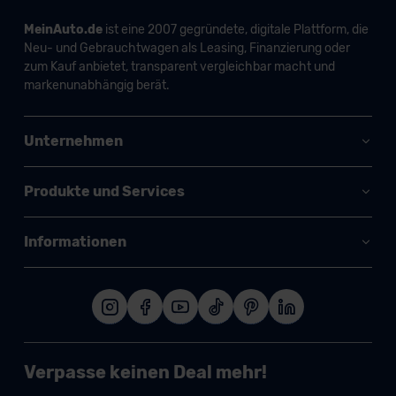
MeinAuto.de
ist eine 2007 gegründete, digitale Plattform, die
Neu- und Gebrauchtwagen als Leasing, Finanzierung oder
zum Kauf anbietet, transparent vergleichbar macht und
markenunabhängig berät.
Unternehmen
Produkte und Services
Informationen
Verpasse keinen Deal mehr!