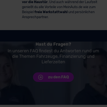
vor die Haustür
. Und auch während der Laufzeit
genießt du alle Vorteile von MeinAuto.de wie zum
Beispiel
freie Werkstattwahl
und persönlichen
Ansprechpartner.
Hast du Fragen?
In unseren FAQ findest du Antworten rund um
die Themen Fahrzeuge, Finanzierung und
Lieferzeiten
zu den FAQ
Unsere Top Marken