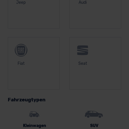
Jeep
Audi
Fiat
Seat
Fahrzeugtypen
Kleinwagen
SUV