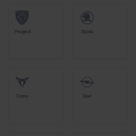
Peugeot
Skoda
Cupra
Opel