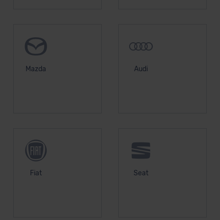
Mazda
Audi
Fiat
Seat