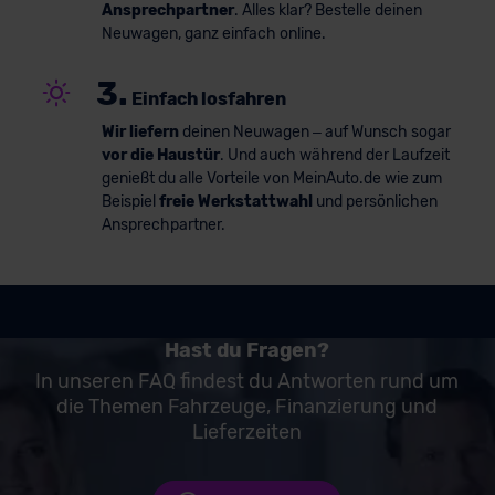
Ansprechpartner
. Alles klar? Bestelle deinen
Neuwagen, ganz einfach online.
3.
Einfach losfahren
Wir liefern
deinen Neuwagen – auf Wunsch sogar
vor die Haustür
. Und auch während der Laufzeit
genießt du alle Vorteile von MeinAuto.de wie zum
Beispiel
freie Werkstattwahl
und persönlichen
Ansprechpartner.
Hast du Fragen?
In unseren FAQ findest du Antworten rund um
die Themen Fahrzeuge, Finanzierung und
Lieferzeiten