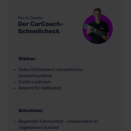
Stärken:
Gutes Infotainment und zahlreiche
Assistentsysteme
Großer Laderaum
Bekannt für Haltbarkeit
Schwächen:
Begrenzter Fahrkomfort - insbesondere im
ungeladenen Zustand