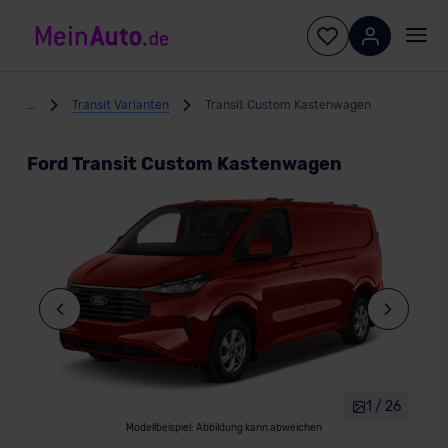
...
Transit Varianten
Transit Custom Kastenwagen
Ford Transit Custom Kastenwagen
1 / 26
Modellbeispiel: Abbildung kann abweichen