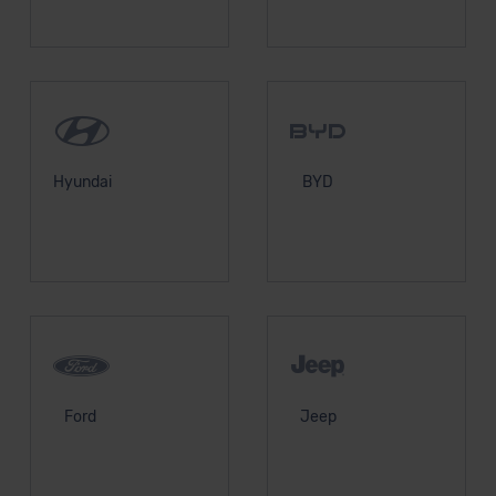
Hyundai
BYD
Ford
Jeep