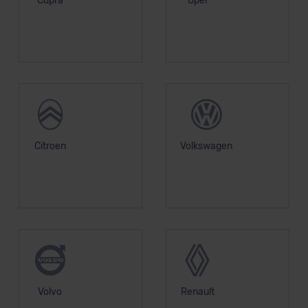
Cupra
Opel
Citroen
Volkswagen
Volvo
Renault