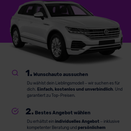
1.
Wunschauto aussuchen
Du wählst dein Lieblingsmodell – wir suchen es für
dich.
Einfach, kostenlos und unverbindlich
. Und
garantiert zu Top-Preisen.
2.
Bestes Angebot wählen
Du erhältst ein
individuelles Angebot
– inklusive
kompetenter Beratung und
persönlichem