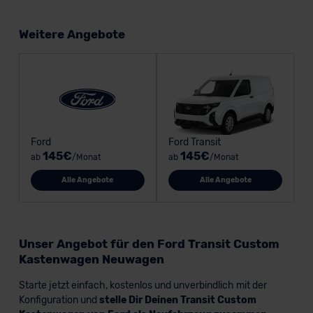
Weitere Angebote
Ford
Ford Transit
145€
145€
ab
/Monat
ab
/Monat
Alle Angebote
Alle Angebote
Unser Angebot für den Ford Transit Custom
Kastenwagen Neuwagen
Starte jetzt einfach, kostenlos und unverbindlich mit der
Konfiguration und
stelle Dir Deinen Transit Custom