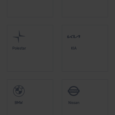
Polestar
KIA
BMW
Nissan