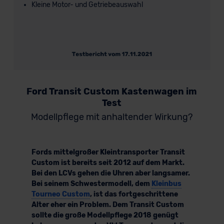
Kleine Motor- und Getriebeauswahl
Ford Transit Custom Kastenwagen im
Test
Modellpflege mit anhaltender Wirkung?
Fords mittelgroßer Kleintransporter Transit
Custom ist bereits seit 2012 auf dem Markt.
Bei den LCVs gehen die Uhren aber langsamer.
Bei seinem Schwestermodell, dem
Kleinbus
Tourneo Custom
, ist das fortgeschrittene
Alter eher ein Problem. Dem Transit Custom
sollte die große Modellpflege 2018 genügt