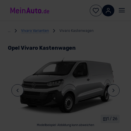
...
Vivaro Varianten
Vivaro Kastenwagen
Opel Vivaro Kastenwagen
1 / 26
Modellbeispiel: Abbildung kann abweichen