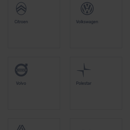
Citroen
Volkswagen
Volvo
Polestar