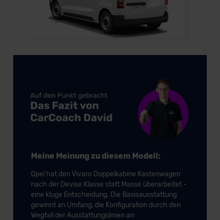
Meine Meinung zu diesem Modell:
Opel hat den Vivaro Doppelkabine Kastenwagen
nach der Devise Klasse statt Masse überarbeitet -
eine kluge Entscheidung. Die Basisausstattung
gewinnt an Umfang, die Konfiguration durch den
Wegfall der Ausstattungslinien an