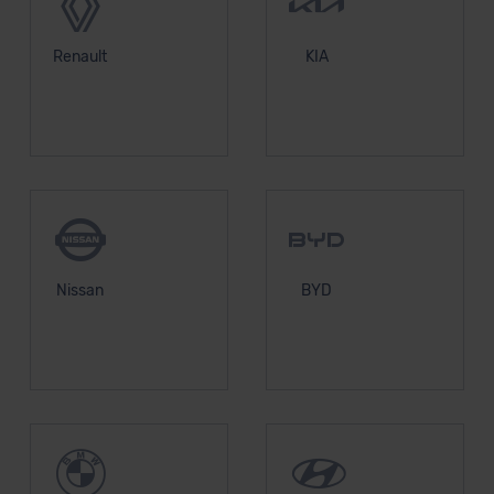
Renault
KIA
Nissan
BYD