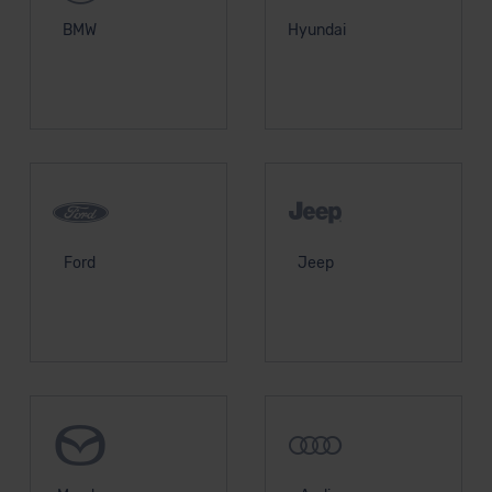
BMW
Hyundai
Ford
Jeep