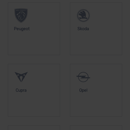
Peugeot
Skoda
Cupra
Opel