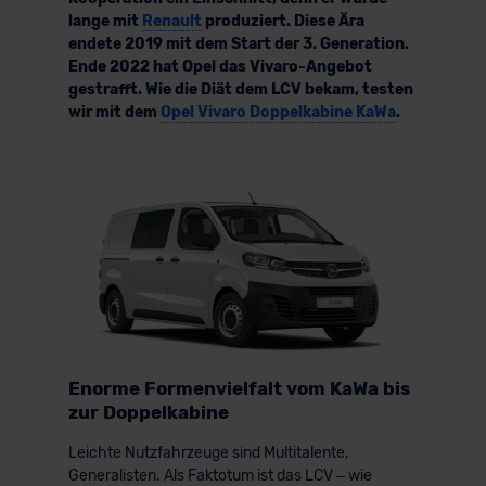
lange mit
Renault
produziert. Diese Ära
endete 2019 mit dem Start der 3. Generation.
Ende 2022 hat Opel das Vivaro-Angebot
gestrafft. Wie die Diät dem LCV bekam, testen
wir mit dem
Opel Vivaro Doppelkabine KaWa
.
Enorme Formenvielfalt vom KaWa bis
zur Doppelkabine
Leichte Nutzfahrzeuge sind Multitalente,
Generalisten. Als Faktotum ist das LCV – wie