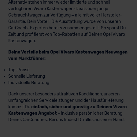
Alternativ stehen immer wieder limitierte und schnell
verfügbaren Vivaro Kastenwagen-Deals oder junge
Gebrauchtwagen zur Verfügung – alle mit voller Hersteller-
Garantie. Dein Vorteil: Die Ausstattung wurde von unseren
CarCoach-Experten bereits zusammengestellt. So sparst Du
Zeit und profitierst von Top-Rabatten auf Deinen Opel Vivaro
Kastenwagen.
Deine Vorteile beim Opel Vivaro Kastenwagen Neuwagen
vom Marktführer:
Top-Preise
Schnelle Lieferung
Individuelle Beratung
Dank unserer besonders attraktiven Konditionen, unseren
umfangreichen Serviceleistungen und der Haustürlieferung
kommst Du
einfach, sicher und günstig zu Deinem Vivaro
Kastenwagen Angebot
– inklusive persönlicher Beratung
Deines CarCoaches. Bei uns findest Du alles aus einer Hand.