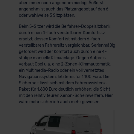
aber immer noch angenehm niedrig. Äußerst
angenehm ist auch das Platzangebot auf den 6
oder wahlweise 5 Sitzplätzen.
Beim 5-Sitzer wird die Beifahrer-Doppelsitzbank
durch einen 4-fach verstellbaren Komfortsitz
ersetzt; dessen Komfort ist mit dem 6-fach
verstellbaren Fahrersitz vergleichbar. Serienmäßig
gefördert wird der Komfort auch durch eine 4-
stufige manuelle Klimaanlage. Gegen Aufpreis
verbaut Opel u.a. eine 2-Zonen-Klimmautomatik,
ein Multimedia-Radio oder ein voll vernetztes
Navigationssystem; letzteres für 1.100 Euro. Die
Sicherheit lässt sich mit dem Fahrerassistenz-
Paket für 1.600 Euro deutlich erhöhen; die Sicht
mit den relativ teuren Xenon-Scheinwerfern. Hier
wäre mehr sicherlich auch mehr gewesen.