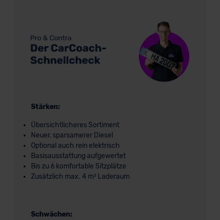
Stärken:
Übersichtlicheres Sortiment
Neuer, sparsamerer Diesel
Optional auch rein elektrisch
Basisausstattung aufgewertet
Bis zu 6 komfortable Sitzplätze
Zusätzlich max. 4 m³ Laderaum
Schwächen: