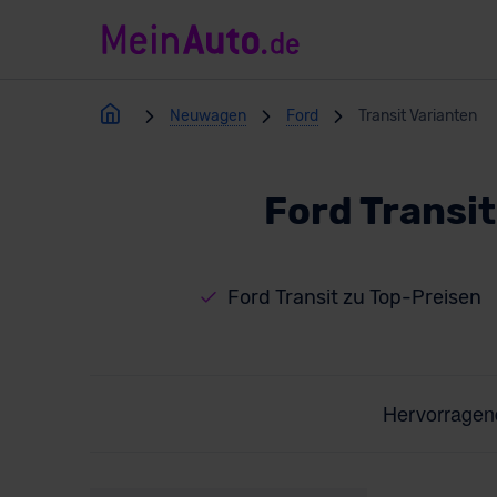
Neuwagen
Ford
Transit Varianten
Ford Transi
Ford Transit zu Top-Preisen