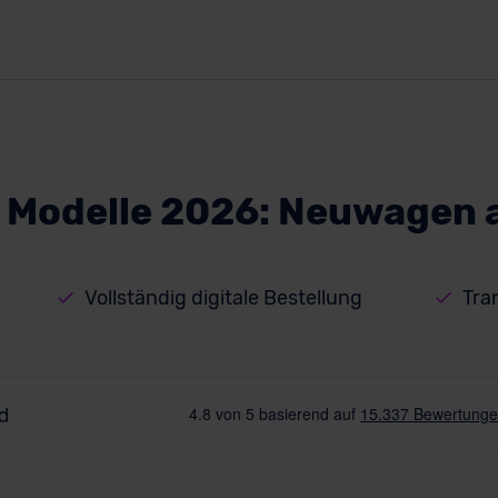
t Modelle 2026: Neuwagen 
Vollständig digitale Bestellung
Tra