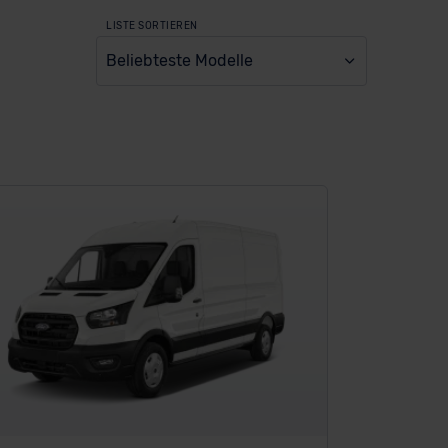
LISTE SORTIEREN
Beliebteste Modelle