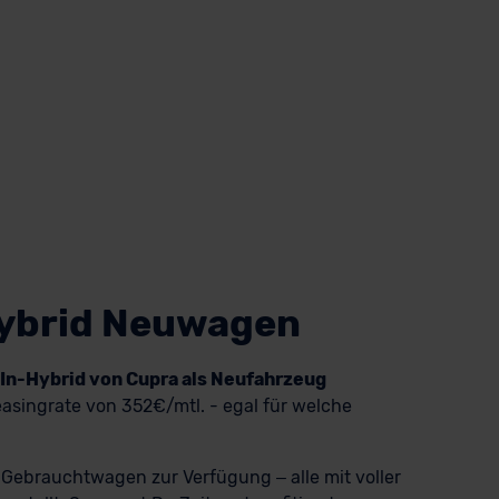
Hybrid Neuwagen
-In-Hybrid von Cupra als Neufahrzeug
asingrate von 352€/mtl. - egal für welche
 Gebrauchtwagen zur Verfügung – alle mit voller