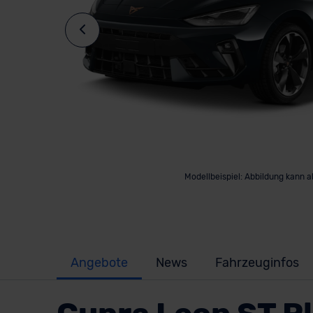
Modellbeispiel: Abbildung kann 
Angebote
News
Fahrzeuginfos