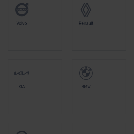
Volvo
Renault
KIA
BMW