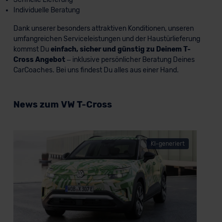
Individuelle Beratung
Dank unserer besonders attraktiven Konditionen, unseren
umfangreichen Serviceleistungen und der Haustürlieferung
kommst Du
einfach, sicher und günstig zu Deinem T-
Cross Angebot
– inklusive persönlicher Beratung Deines
CarCoaches. Bei uns findest Du alles aus einer Hand.
News zum VW T-Cross
KI-generiert