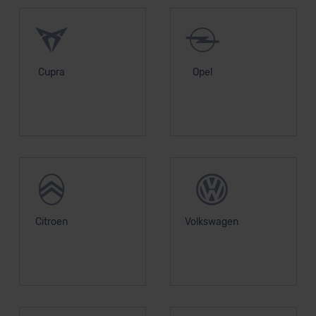
Cupra
Opel
Citroen
Volkswagen