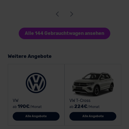
Alle 144 Gebrauchtwagen ansehen
Weitere Angebote
VW
VW T-Cross
190€
224€
ab
/Monat
ab
/Monat
Alle Angebote
Alle Angebote