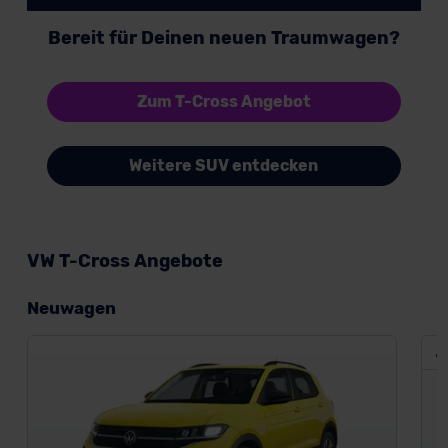
Bereit für Deinen neuen Traumwagen?
Zum T-Cross Angebot
Weitere SUV entdecken
VW T-Cross Angebote
Neuwagen