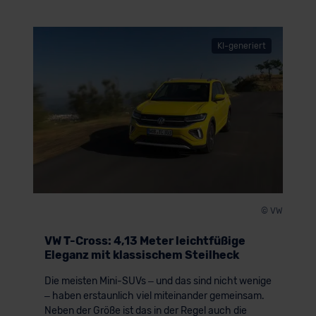
KI-generiert
© VW
VW T-Cross: 4,13 Meter leichtfüßige
Eleganz mit klassischem Steilheck
Die meisten Mini-SUVs – und das sind nicht wenige
– haben erstaunlich viel miteinander gemeinsam.
Neben der Größe ist das in der Regel auch die