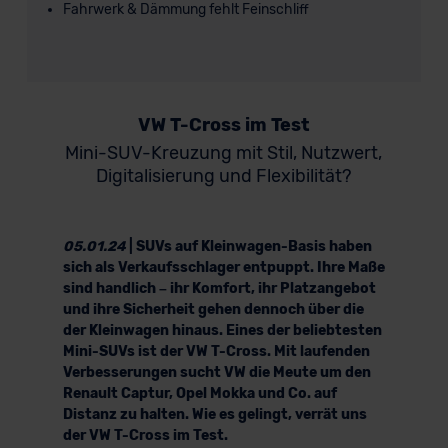
Fahrwerk & Dämmung fehlt Feinschliff
VW T-Cross im Test
Mini-SUV-Kreuzung mit Stil, Nutzwert,
Digitalisierung und Flexibilität?
05.01.24
| SUVs auf Kleinwagen-Basis haben
sich als Verkaufsschlager entpuppt. Ihre Maße
sind handlich – ihr Komfort, ihr Platzangebot
und ihre Sicherheit gehen dennoch über die
der Kleinwagen hinaus. Eines der beliebtesten
Mini-SUVs ist der VW T-Cross. Mit laufenden
Verbesserungen sucht VW die Meute um den
Renault Captur, Opel Mokka und Co. auf
Distanz zu halten. Wie es gelingt, verrät uns
der VW T-Cross im Test.