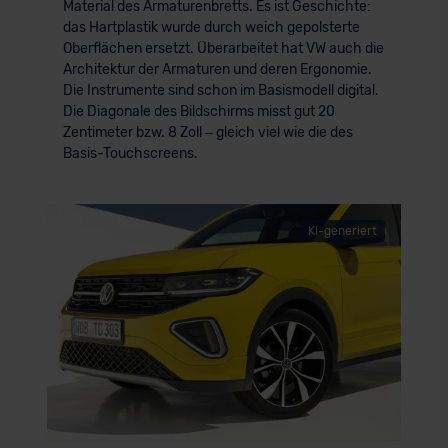
Material des Armaturenbretts. Es ist Geschichte:
das Hartplastik wurde durch weich gepolsterte
Oberflächen ersetzt. Überarbeitet hat VW auch die
Architektur der Armaturen und deren Ergonomie.
Die Instrumente sind schon im Basismodell digital.
Die Diagonale des Bildschirms misst gut 20
Zentimeter bzw. 8 Zoll – gleich viel wie die des
Basis-Touchscreens.
KI-generiert