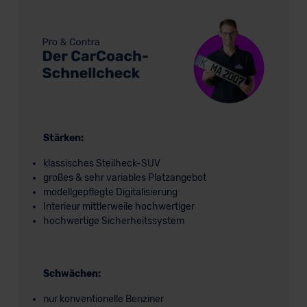
Stärken:
klassisches Steilheck-SUV
großes & sehr variables Platzangebot
modellgepflegte Digitalisierung
Interieur mittlerweile hochwertiger
hochwertige Sicherheitssystem
Schwächen:
nur konventionelle Benziner