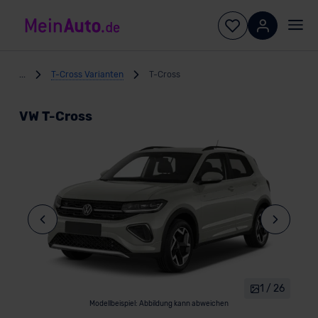
...
T-Cross Varianten
T-Cross
VW T-Cross
1 / 26
Modellbeispiel: Abbildung kann abweichen