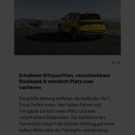
© VW
Erhabene Sitzposition, verschiebbare
Rückbank & reichlich Platz zum
variieren
Die größte Wirkung entfalten die Maße das VW T-
Cross freilich innen. Hier haben Fahrer und
Fahrgäste schlicht mehr Platz; und eine
vorteilhaftere Sitzposition. Die Sitzfläche des
Fahrersitzes liegt in der tiefsten Stellung gut einen
halben Meter über der Fahrbahn; und damit ca.