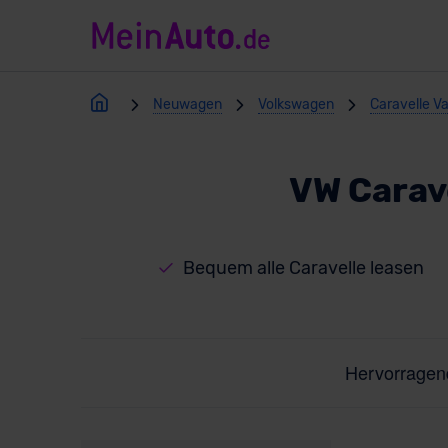
Neuwagen
Volkswagen
Caravelle Va
VW Carav
Bequem alle Caravelle leasen