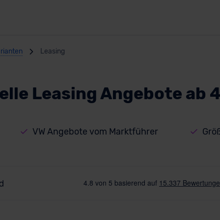
rianten
Leasing
elle Leasing Angebote ab 
VW Angebote vom Marktführer
Größ