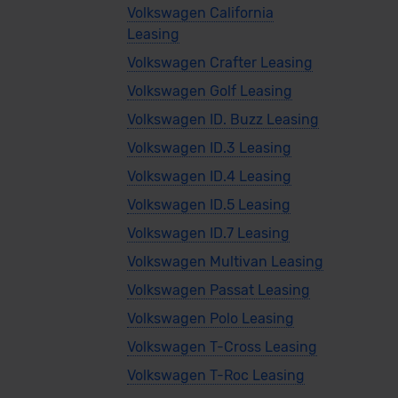
Volkswagen California
Leasing
Volkswagen Crafter Leasing
Volkswagen Golf Leasing
Volkswagen ID. Buzz Leasing
Volkswagen ID.3 Leasing
Volkswagen ID.4 Leasing
Volkswagen ID.5 Leasing
Volkswagen ID.7 Leasing
Volkswagen Multivan Leasing
Volkswagen Passat Leasing
Volkswagen Polo Leasing
Volkswagen T-Cross Leasing
Volkswagen T-Roc Leasing