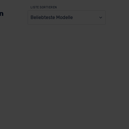
LISTE SORTIEREN
en
Beliebteste Modelle