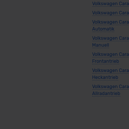
Volkswagen Carav
Volkswagen Cara
Volkswagen Cara
Automatik
Volkswagen Cara
Manuell
Volkswagen Cara
Frontantrieb
Volkswagen Cara
Heckantrieb
Volkswagen Cara
Allradantrieb