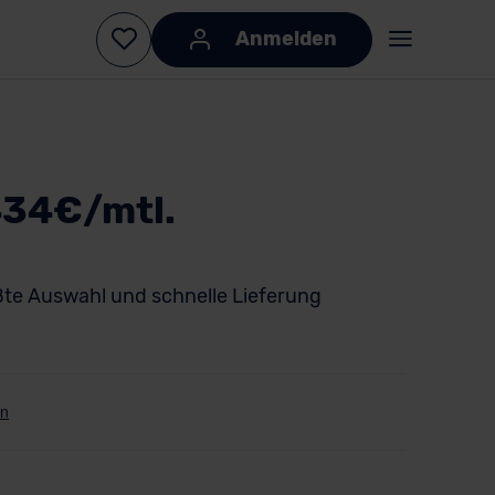
Anmelden
434€/mtl.
te Auswahl und schnelle Lieferung