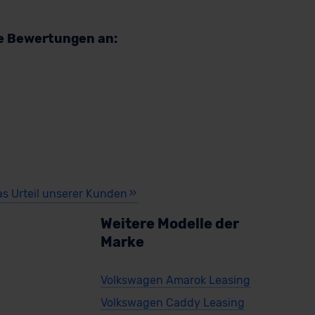
re Bewertungen an:
as Urteil unserer Kunden
Weitere Modelle der
Marke
Volkswagen Amarok Leasing
Volkswagen Caddy Leasing