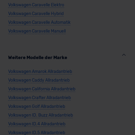
Volkswagen Caravelle Elektro
Volkswagen Caravelle Hybrid
Volkswagen Caravelle Automatik
Volkswagen Caravelle Manuell
Weitere Modelle der Marke
Volkswagen Amarok Allradantrieb
Volkswagen Caddy Allradantrieb
Volkswagen California Allradantrieb
Volkswagen Crafter Allradantrieb
Volkswagen Golf Allradantrieb
Volkswagen ID. Buzz Allradantrieb
Volkswagen ID.4 Allradantrieb
Volkswagen ID.5 Allradantrieb