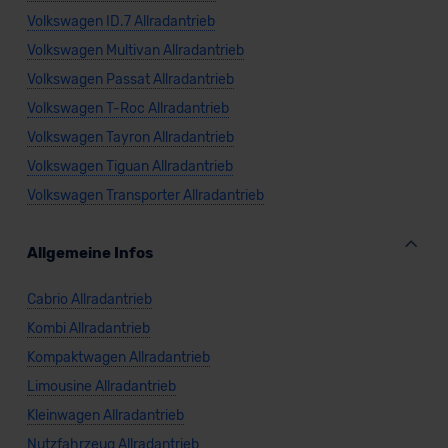
Volkswagen ID.7 Allradantrieb
Volkswagen Multivan Allradantrieb
Volkswagen Passat Allradantrieb
Volkswagen T-Roc Allradantrieb
Volkswagen Tayron Allradantrieb
Volkswagen Tiguan Allradantrieb
Volkswagen Transporter Allradantrieb
Allgemeine Infos
Cabrio Allradantrieb
Kombi Allradantrieb
Kompaktwagen Allradantrieb
Limousine Allradantrieb
Kleinwagen Allradantrieb
Nutzfahrzeug Allradantrieb