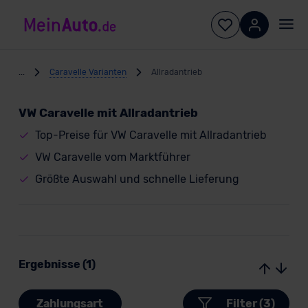
...
Caravelle Varianten
Allradantrieb
VW Caravelle mit Allradantrieb
Top-Preise für VW Caravelle mit Allradantrieb
VW Caravelle vom Marktführer
Größte Auswahl und schnelle Lieferung
Ergebnisse (1)
Zahlungsart
Filter (3)