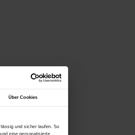
Über Cookies
ässig und sicher laufen. So
und eine personalisierte