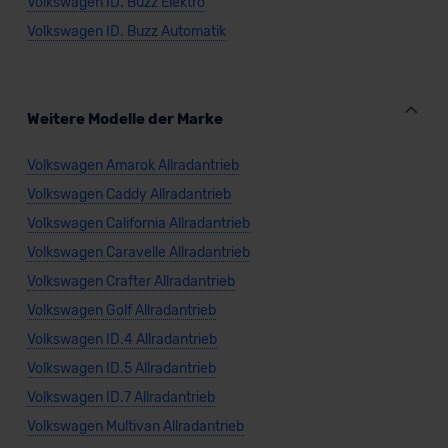
Volkswagen ID. Buzz Elektro
Volkswagen ID. Buzz Automatik
Weitere Modelle der Marke
Volkswagen Amarok Allradantrieb
Volkswagen Caddy Allradantrieb
Volkswagen California Allradantrieb
Volkswagen Caravelle Allradantrieb
Volkswagen Crafter Allradantrieb
Volkswagen Golf Allradantrieb
Volkswagen ID.4 Allradantrieb
Volkswagen ID.5 Allradantrieb
Volkswagen ID.7 Allradantrieb
Volkswagen Multivan Allradantrieb