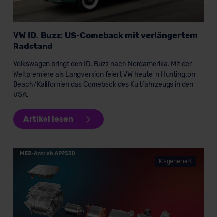
VW ID. Buzz: US-Comeback mit verlängertem
Radstand
Volkswagen bringt den ID. Buzz nach Nordamerika. Mit der
Weltpremiere als Langversion feiert VW heute in Huntington
Beach/Kalifornien das Comeback des Kultfahrzeugs in den
USA.
Artikel lesen
KI-generiert