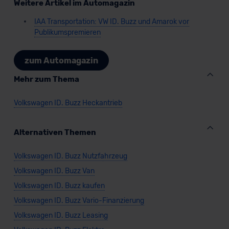
Weitere Artikel im Automagazin
IAA Transportation: VW ID. Buzz und Amarok vor
Publikumspremieren
zum Automagazin
Mehr zum Thema
Volkswagen ID. Buzz Heckantrieb
Alternativen Themen
Volkswagen ID. Buzz Nutzfahrzeug
Volkswagen ID. Buzz Van
Volkswagen ID. Buzz kaufen
Volkswagen ID. Buzz Vario-Finanzierung
Volkswagen ID. Buzz Leasing