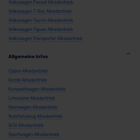
Volkswagen Passat Allradantrieb
Volkswagen T-Roc Allradantrieb
Volkswagen Tayron Allradantrieb
Volkswagen Tiguan Allradantrieb
Volkswagen Transporter Allradantrieb
Allgemeine Infos
Cabrio Allradantrieb
Kombi Allradantrieb
Kompaktwagen Allradantrieb
Limousine Allradantrieb
Kleinwagen Allradantrieb
Nutzfahrzeug Allradantrieb
SUV Allradantrieb
Sportwagen Allradantrieb