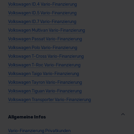
Volkswagen ID.4 Vario-Finanzierung
Volkswagen ID.5 Vario-Finanzierung
Volkswagen ID.7 Vario-Finanzierung
Volkswagen Multivan Vario-Finanzierung
Volkswagen Passat Vario-Finanzierung
Volkswagen Polo Vario-Finanzierung
Volkswagen T-Cross Vario-Finanzierung
Volkswagen T-Roc Vario-Finanzierung
Volkswagen Taigo Vario-Finanzierung
Volkswagen Tayron Vario-Finanzierung
Volkswagen Tiguan Vario-Finanzierung
Volkswagen Transporter Vario-Finanzierung
Allgemeine Infos
Vario-Finanzierung Privatkunden