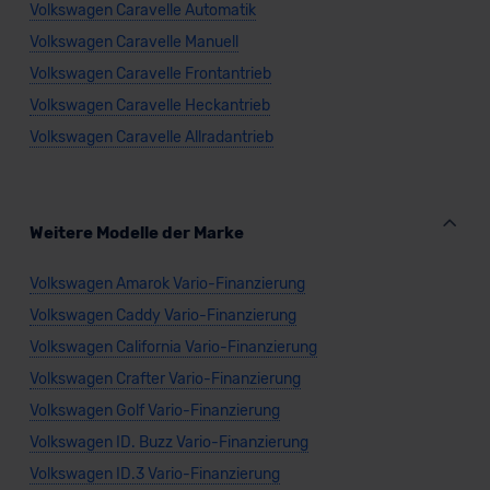
Volkswagen Caravelle Automatik
Volkswagen Caravelle Manuell
Volkswagen Caravelle Frontantrieb
Volkswagen Caravelle Heckantrieb
Volkswagen Caravelle Allradantrieb
Weitere Modelle der Marke
Volkswagen Amarok Vario-Finanzierung
Volkswagen Caddy Vario-Finanzierung
Volkswagen California Vario-Finanzierung
Volkswagen Crafter Vario-Finanzierung
Volkswagen Golf Vario-Finanzierung
Volkswagen ID. Buzz Vario-Finanzierung
Volkswagen ID.3 Vario-Finanzierung