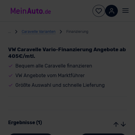
...
Caravelle Varianten
Finanzierung
VW Caravelle Vario-Finanzierung Angebote ab
405€/mtl.
Bequem alle Caravelle finanzieren
VW Angebote vom Marktführer
Größte Auswahl und schnelle Lieferung
Ergebnisse (1)