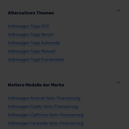
Alternativen Themen
Volkswagen Taigo SUV
Volkswagen Taigo Benzin
Volkswagen Taigo Automatik
Volkswagen Taigo Manuell
Volkswagen Taigo Frontantrieb
Weitere Modelle der Marke
Volkswagen Amarok Vario-Finanzierung
Volkswagen Caddy Vario-Finanzierung
Volkswagen California Vario-Finanzierung
Volkswagen Caravelle Vario-Finanzierung