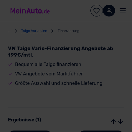
...
Taigo Varianten
Finanzierung
VW Taigo Vario-Finanzierung Angebote ab
199€/mtl.
Bequem alle Taigo finanzieren
VW Angebote vom Marktführer
Größte Auswahl und schnelle Lieferung
Ergebnisse (1)