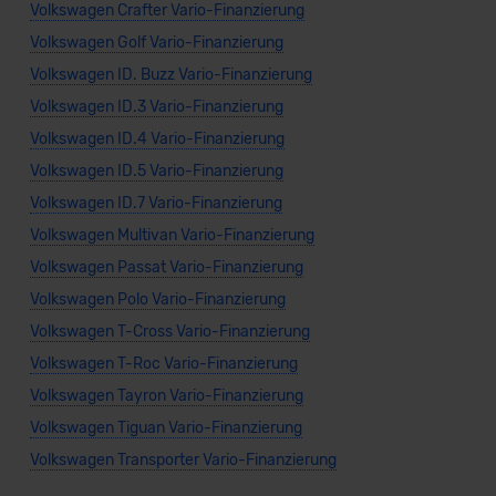
Volkswagen Crafter Vario-Finanzierung
Volkswagen Golf Vario-Finanzierung
Volkswagen ID. Buzz Vario-Finanzierung
Volkswagen ID.3 Vario-Finanzierung
Volkswagen ID.4 Vario-Finanzierung
Volkswagen ID.5 Vario-Finanzierung
Volkswagen ID.7 Vario-Finanzierung
Volkswagen Multivan Vario-Finanzierung
Volkswagen Passat Vario-Finanzierung
Volkswagen Polo Vario-Finanzierung
Volkswagen T-Cross Vario-Finanzierung
Volkswagen T-Roc Vario-Finanzierung
Volkswagen Tayron Vario-Finanzierung
Volkswagen Tiguan Vario-Finanzierung
Volkswagen Transporter Vario-Finanzierung