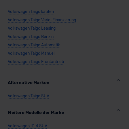
Volkswagen Taigo kaufen
Volkswagen Taigo Vario-Finanzierung
Volkswagen Taigo Leasing
Volkswagen Taigo Benzin
Volkswagen Taigo Automatik
Volkswagen Taigo Manuell
Volkswagen Taigo Frontantrieb
Alternative Marken
Volkswagen Taigo SUV
Weitere Modelle der Marke
Volkswagen ID.4 SUV