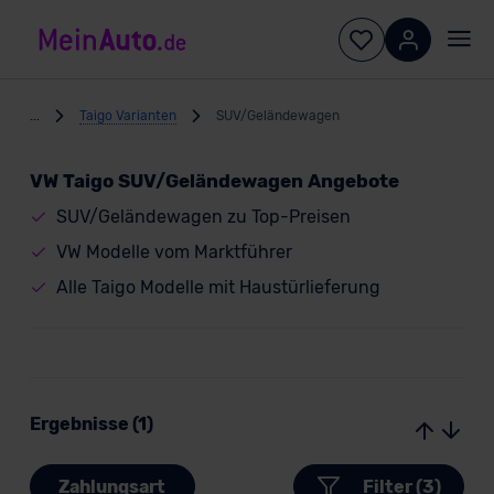
...
Taigo Varianten
SUV/Geländewagen
VW Taigo SUV/Geländewagen Angebote
SUV/Geländewagen zu Top-Preisen
VW Modelle vom Marktführer
Alle Taigo Modelle mit Haustürlieferung
Ergebnisse (1)
Zahlungsart
Filter (3)