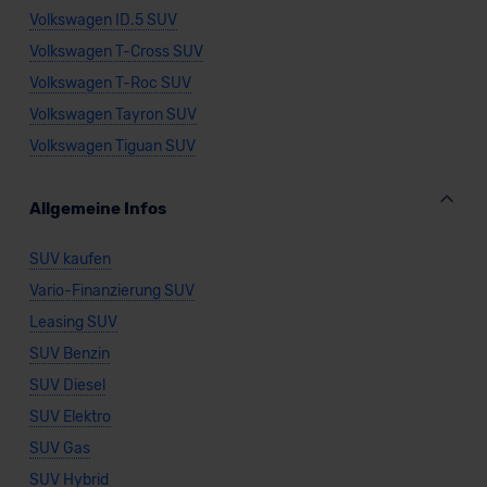
Volkswagen ID.5 SUV
Volkswagen T-Cross SUV
Volkswagen T-Roc SUV
Volkswagen Tayron SUV
Volkswagen Tiguan SUV
Allgemeine Infos
SUV kaufen
Vario-Finanzierung SUV
Leasing SUV
SUV Benzin
SUV Diesel
SUV Elektro
SUV Gas
SUV Hybrid