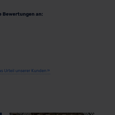
re Bewertungen an:
as Urteil unserer Kunden