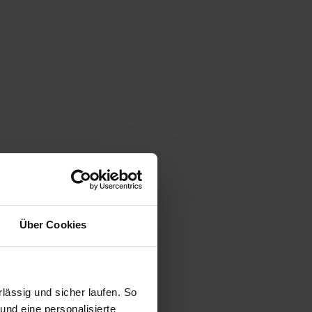
Über Cookies
ässig und sicher laufen. So
und eine personalisierte