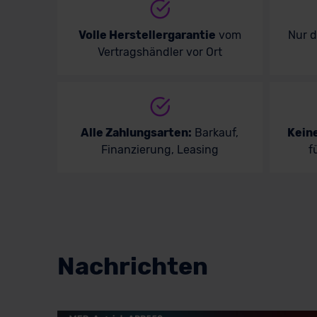
Volle Herstellergarantie
vom
Nur 
Vertragshändler vor Ort
Alle Zahlungsarten:
Barkauf,
Kein
Finanzierung, Leasing
f
Nachrichten