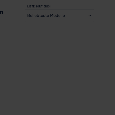
LISTE SORTIEREN
en
Beliebteste Modelle