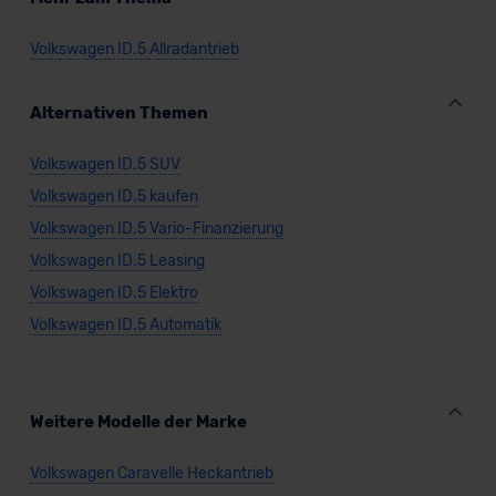
Volkswagen ID.5 Allradantrieb
Alternativen Themen
Volkswagen ID.5 SUV
Volkswagen ID.5 kaufen
Volkswagen ID.5 Vario-Finanzierung
Volkswagen ID.5 Leasing
Volkswagen ID.5 Elektro
Volkswagen ID.5 Automatik
Weitere Modelle der Marke
Volkswagen Caravelle Heckantrieb