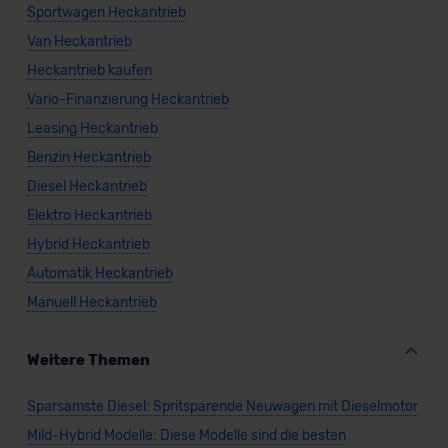
Sportwagen Heckantrieb
Van Heckantrieb
Heckantrieb kaufen
Vario-Finanzierung Heckantrieb
Leasing Heckantrieb
Benzin Heckantrieb
Diesel Heckantrieb
Elektro Heckantrieb
Hybrid Heckantrieb
Automatik Heckantrieb
Manuell Heckantrieb
Weitere Themen
Sparsamste Diesel: Spritsparende Neuwagen mit Dieselmotor
Mild-Hybrid Modelle: Diese Modelle sind die besten