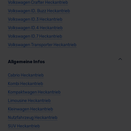
Volkswagen Crafter Heckantrieb
Volkswagen ID. Buzz Heckantrieb
Volkswagen ID.3 Heckantrieb
Volkswagen ID.4 Heckantrieb
Volkswagen ID.7 Heckantrieb
Volkswagen Transporter Heckantrieb
Allgemeine Infos
Cabrio Heckantrieb
Kombi Heckantrieb
Kompaktwagen Heckantrieb
Limousine Heckantrieb
Kleinwagen Heckantrieb
Nutzfahrzeug Heckantrieb
SUV Heckantrieb