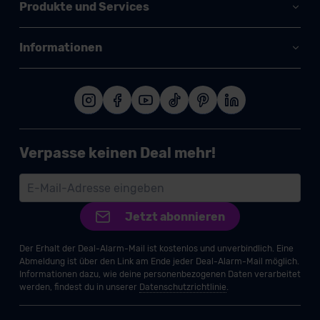
Produkte und Services
Informationen
Verpasse keinen Deal mehr!
Jetzt abonnieren
Der Erhalt der Deal-Alarm-Mail ist kostenlos und unverbindlich. Eine
Abmeldung ist über den Link am Ende jeder Deal-Alarm-Mail möglich.
Informationen dazu, wie deine personenbezogenen Daten verarbeitet
werden, findest du in unserer
Datenschutzrichtlinie
.