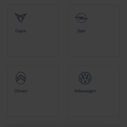
Cupra
Opel
Citroen
Volkswagen