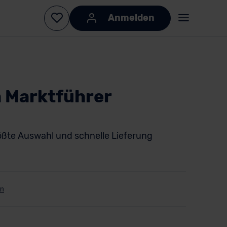
Anmelden
 Marktführer
ößte Auswahl und schnelle Lieferung