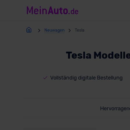
Neuwagen
Tesla
Tesla Model
Vollständig digitale Bestellung