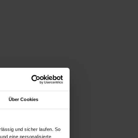
Über Cookies
ässig und sicher laufen. So
und eine personalisierte