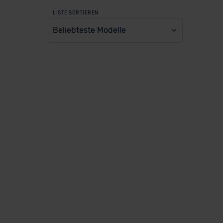
LISTE SORTIEREN
Beliebteste Modelle