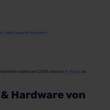
as Urteil unserer Kunden
Hersteller bietet seit 2008 exklusiv
E-Autos
an.
- & Hardware von