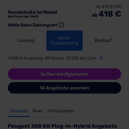
42.475 € UVP
418 €
Gesamtrate im Monat
ab
Alle Preise inkl. MwSt.
Wähle Deine Zahlungsart
Vario-
Leasing
Barkauf
Finanzierung
1.000 € Anzahlung, 48 Monate, 10.000 km/Jahr
Selber konfigurieren
16 Angebote ansehen
Angebote
News
Fahrzeuginfos
Peugeot 308 SW Plug-In-Hybrid Angebote