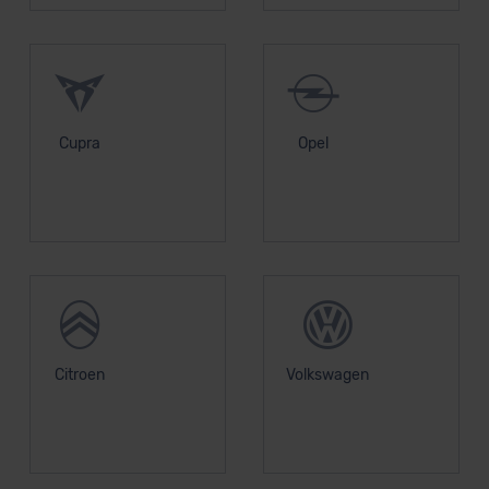
Cupra
Opel
Citroen
Volkswagen