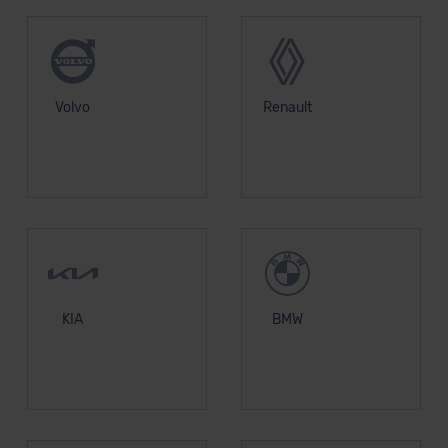
Volvo
Renault
KIA
BMW