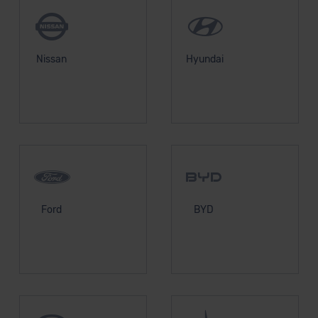
Nissan
Hyundai
Ford
BYD