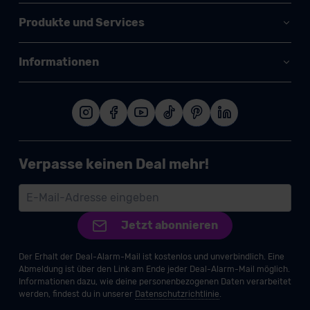
Produkte und Services
Informationen
Verpasse keinen Deal mehr!
Jetzt abonnieren
Der Erhalt der Deal-Alarm-Mail ist kostenlos und unverbindlich. Eine
Abmeldung ist über den Link am Ende jeder Deal-Alarm-Mail möglich.
Informationen dazu, wie deine personenbezogenen Daten verarbeitet
werden, findest du in unserer
Datenschutzrichtlinie
.