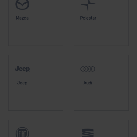
Mazda
Polestar
Jeep
Audi