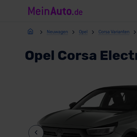
Neuwagen
Opel
Corsa Varianten
Opel Corsa Elect