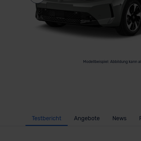
Modellbeispiel: Abbildung kann 
Testbericht
Angebote
News