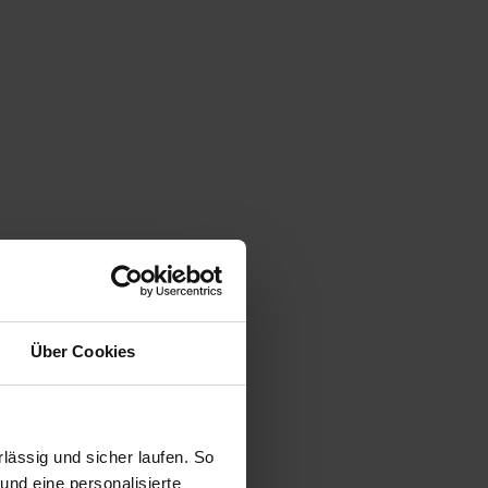
Über Cookies
ässig und sicher laufen. So
und eine personalisierte