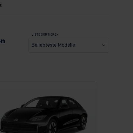
LISTE SORTIEREN
en
Beliebteste Modelle