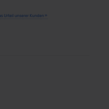
as Urteil unserer Kunden