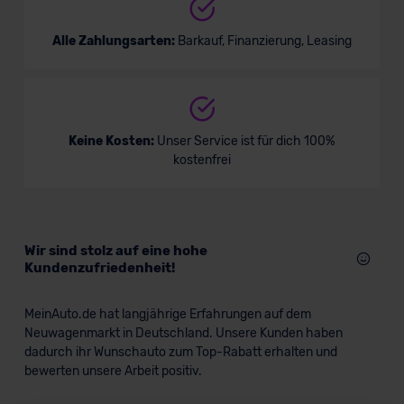
Alle Zahlungsarten:
Barkauf, Finanzierung, Leasing
Keine Kosten:
Unser Service ist für dich 100%
kostenfrei
Wir sind stolz auf eine hohe
Kundenzufriedenheit!
MeinAuto.de hat langjährige Erfahrungen auf dem
Neuwagenmarkt in Deutschland. Unsere Kunden haben
dadurch ihr Wunschauto zum Top-Rabatt erhalten und
bewerten unsere Arbeit positiv.