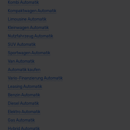
Kombi Automatik
Kompaktwagen Automatik
Limousine Automatik
Kleinwagen Automatik
Nutzfahrzeug Automatik
SUV Automatik
Sportwagen Automatik
Van Automatik
Automatik kaufen
Vario-Finanzierung Automatik
Leasing Automatik
Benzin Automatik
Diesel Automatik
Elektro Automatik
Gas Automatik
Hybrid Automatik