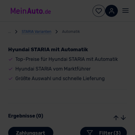
...
STARIA Varianten
Automatik
Hyundai STARIA mit Automatik
Top-Preise für Hyundai STARIA mit Automatik
Hyundai STARIA vom Marktführer
Größte Auswahl und schnelle Lieferung
Ergebnisse (0)
Zahlungsart
Filter (3)