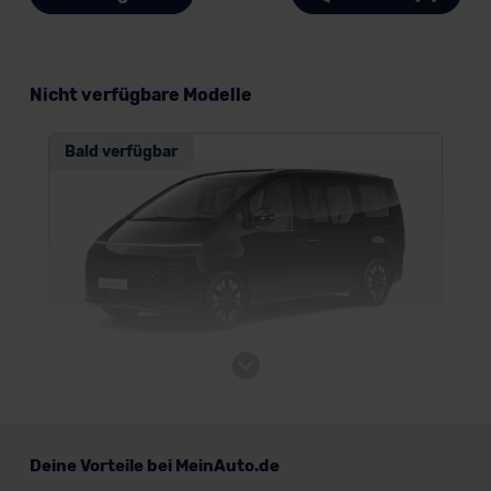
Nicht verfügbare Modelle
Bald verfügbar
Hyundai Staria Hybrid
Deine Vorteile bei MeinAuto.de