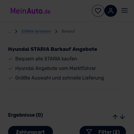
...
STARIA Varianten
Barkauf
Hyundai STARIA Barkauf Angebote
Bequem alle STARIA kaufen
Hyundai Angebote vom Marktführer
Größte Auswahl und schnelle Lieferung
Ergebnisse (0)
Zahlungsart
Filter (2)