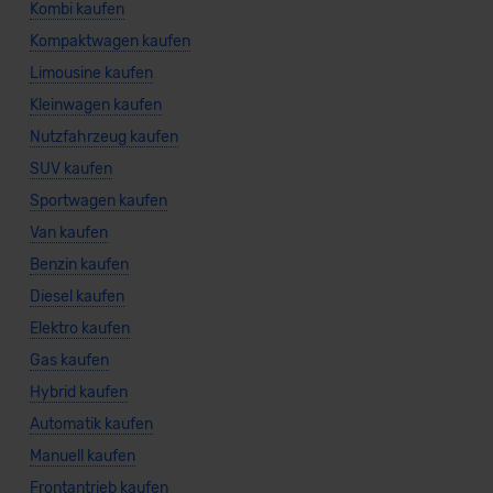
Kombi kaufen
Kompaktwagen kaufen
Limousine kaufen
Kleinwagen kaufen
Nutzfahrzeug kaufen
SUV kaufen
Sportwagen kaufen
Van kaufen
Benzin kaufen
Diesel kaufen
Elektro kaufen
Gas kaufen
Hybrid kaufen
Automatik kaufen
Manuell kaufen
Frontantrieb kaufen