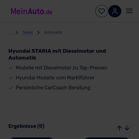
...
Diesel
Automatik
Hyundai STARIA mit Dieselmotor und
Automatik
Modelle mit Dieselmotor zu Top-Preisen
Hyundai Modelle vom Marktführer
Persönliche CarCoach Beratung
Ergebnisse (0)