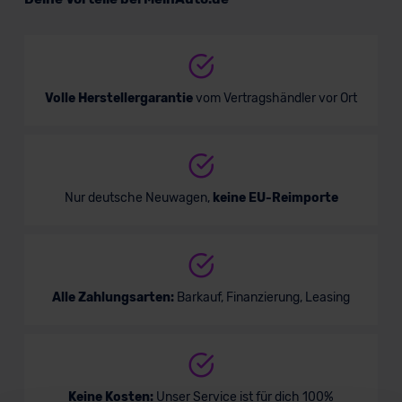
Verkauf startet in Kürze
Volle Herstellergarantie
vom Vertragshändler vor Ort
Nur deutsche Neuwagen,
keine EU-Reimporte
Alle Zahlungsarten:
Barkauf, Finanzierung, Leasing
Keine Kosten:
Unser Service ist für dich 100%